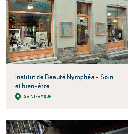
Institut de Beauté Nymphéa - Soin
et bien-être
SAINT-AMOUR