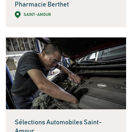
Pharmacie Berthet
SAINT-AMOUR
Sélections Automobiles Saint-
Amour