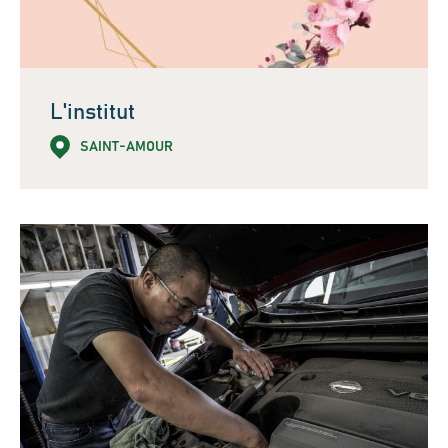
L'institut
SAINT-AMOUR