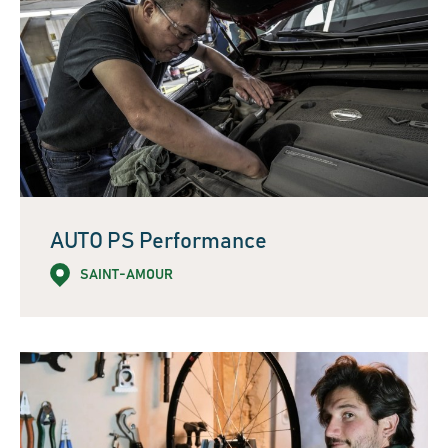
AUTO PS Performance
SAINT-AMOUR