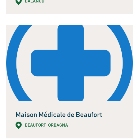
BALANOD
Maison Médicale de Beaufort
BEAUFORT-ORBAGNA