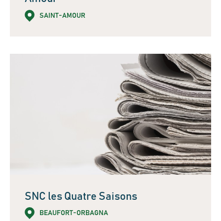
SAINT-AMOUR
SNC les Quatre Saisons
BEAUFORT-ORBAGNA