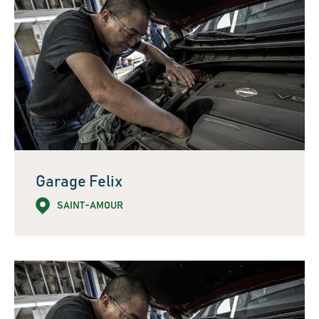
Garage Felix
SAINT-AMOUR