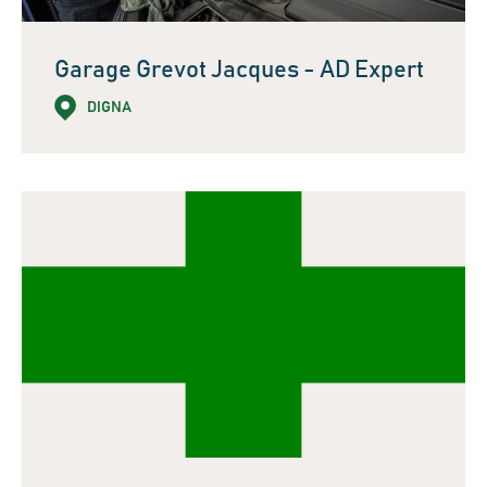
Garage Grevot Jacques - AD Expert
DIGNA