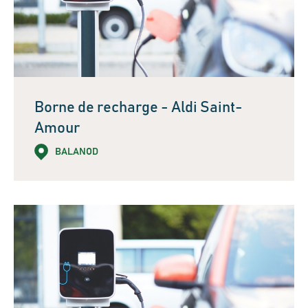
Borne de recharge - Aldi Saint-
Amour
BALANOD