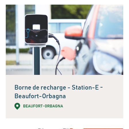
Borne de recharge - Station-E -
Beaufort-Orbagna
BEAUFORT-ORBAGNA