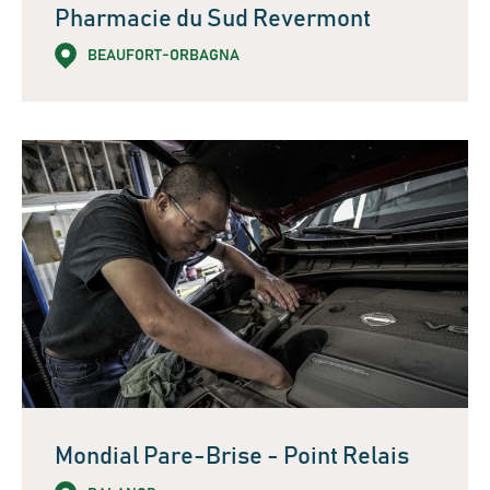
Pharmacie du Sud Revermont
BEAUFORT-ORBAGNA
Mondial Pare-Brise - Point Relais