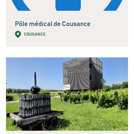
Pôle médical de Cousance
COUSANCE