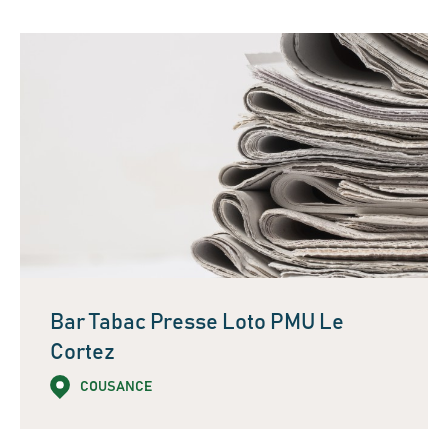
Bar Tabac Presse Loto PMU Le
Cortez
COUSANCE