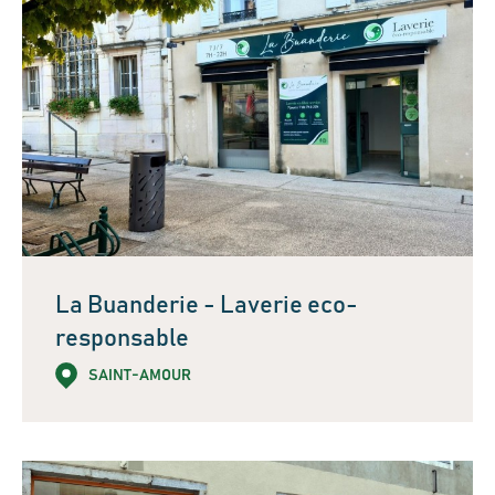
La Buanderie - Laverie eco-
responsable
SAINT-AMOUR