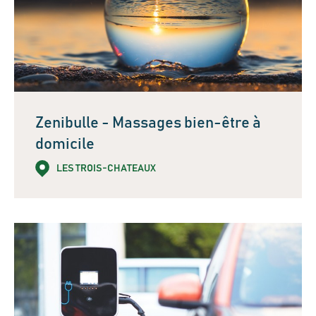
Zenibulle - Massages bien-être à
domicile
LES TROIS-CHATEAUX