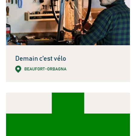
Demain c'est vélo
BEAUFORT-ORBAGNA