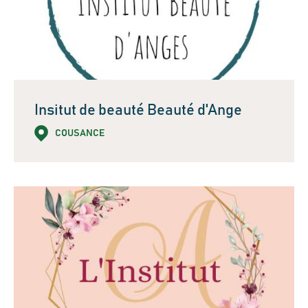
Insitut de beauté Beauté d'Ange
COUSANCE