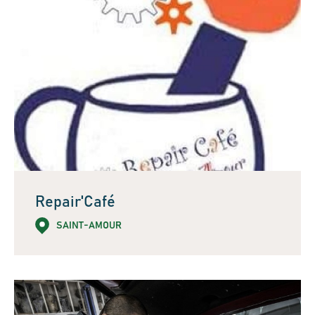
Repair'Café
SAINT-AMOUR