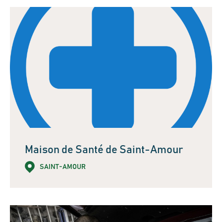
Maison de Santé de Saint-Amour
SAINT-AMOUR