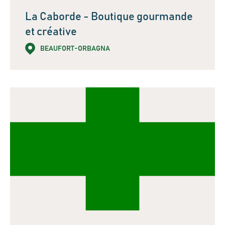
La Caborde - Boutique gourmande
et créative
BEAUFORT-ORBAGNA