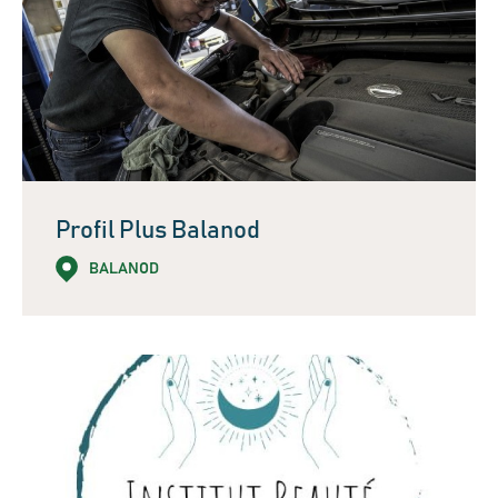
Profil Plus Balanod
BALANOD