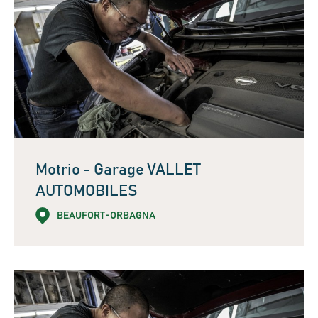
Motrio - Garage VALLET
AUTOMOBILES
BEAUFORT-ORBAGNA