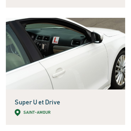
Super U et Drive
SAINT-AMOUR