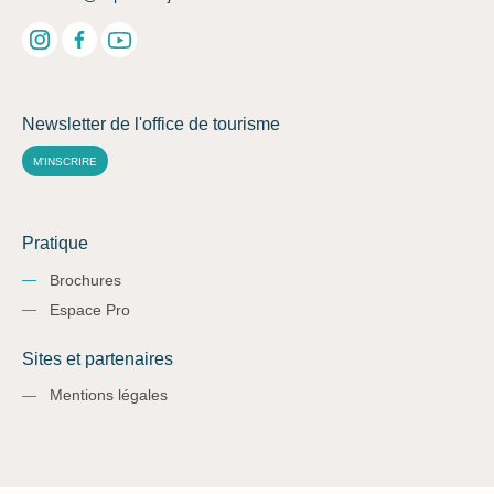
Newsletter de l'office de tourisme
M'INSCRIRE
Pratique
Brochures
Espace Pro
Sites et partenaires
Mentions légales