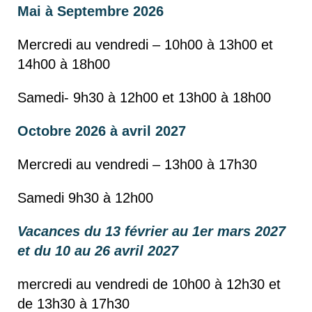
Mai à Septembre 2026
Mercredi au vendredi – 10h00 à 13h00 et
14h00 à 18h00
Samedi- 9h30 à 12h00 et 13h00 à 18h00
Octobre 2026 à avril 2027
Mercredi au vendredi – 13h00 à 17h30
Samedi 9h30 à 12h00
Vacances du 13 février au 1er mars 2027
et du 10 au 26 avril 2027
mercredi au vendredi de 10h00 à 12h30 et
de 13h30 à 17h30