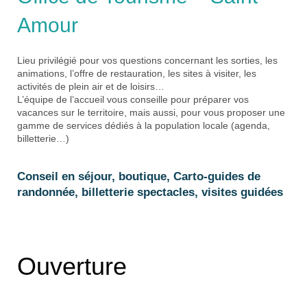
Amour
Lieu privilégié pour vos questions concernant les sorties, les
animations, l’offre de restauration, les sites à visiter, les
activités de plein air et de loisirs…
L’équipe de l’accueil vous conseille pour préparer vos
vacances sur le territoire, mais aussi, pour vous proposer une
gamme de services dédiés à la population locale (agenda,
billetterie…)
Conseil en séjour, boutique, Carto-guides de
randonnée, billetterie spectacles, visites guidées
Ouverture