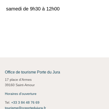
samedi de 9h30 à 12h00
Office de tourisme Porte du Jura
17 place d’Armes
39160 Saint-Amour
Horaires d’ouverture
Tel.
+33 3 84 48 76 69
tourisme@ccportedujura.fr