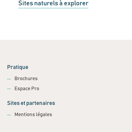
Sites naturels à explorer
Pratique
Brochures
Espace Pro
Sites et partenaires
Mentions légales