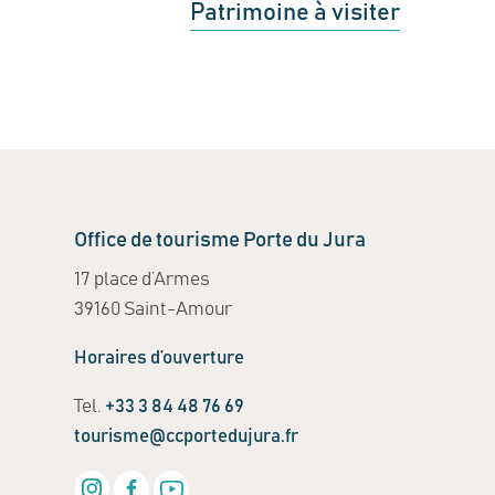
Patrimoine à visiter
Office de tourisme Porte du Jura
17 place d’Armes
39160 Saint-Amour
Horaires d’ouverture
Tel.
+33 3 84 48 76 69
tourisme@ccportedujura.fr