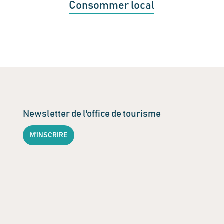
Consommer local
Newsletter de l'office de tourisme
M'INSCRIRE