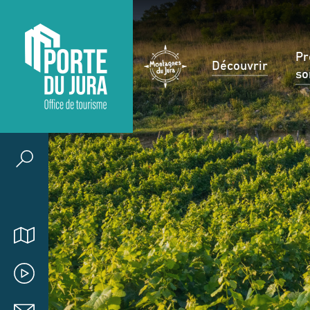
Pr
Découvrir
so