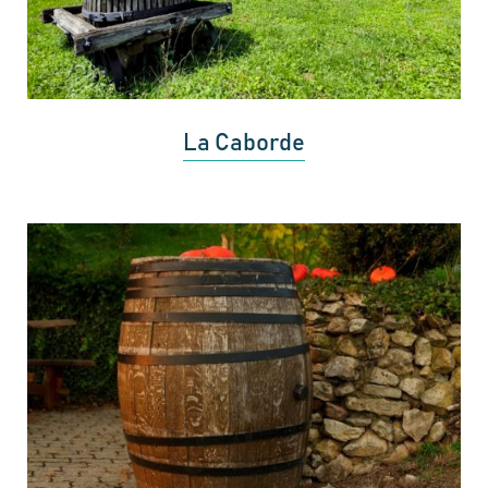
La Caborde