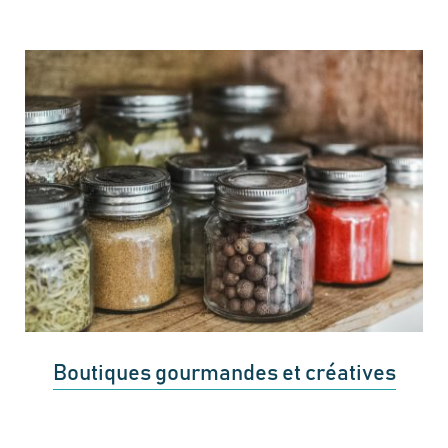
Boutiques gourmandes et créatives