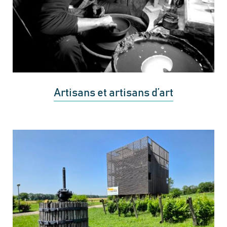
Artisans et artisans d’art