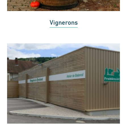
Vignerons