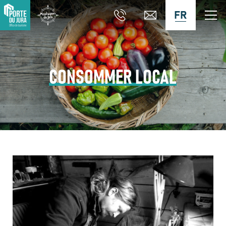
FR
CONSOMMER LOCAL