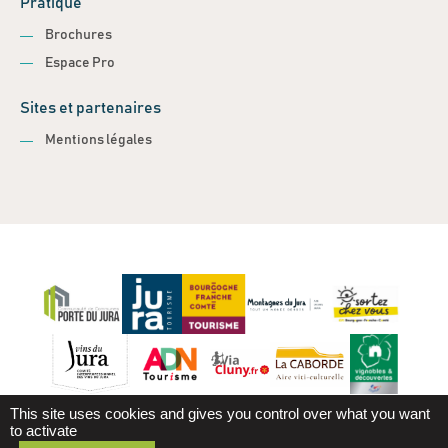
Pratique
Brochures
Espace Pro
Sites et partenaires
Mentions légales
This site uses cookies and gives you control over what you want
to activate