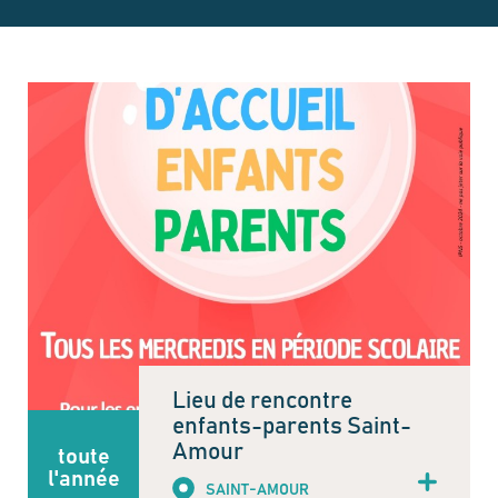
Lieu de rencontre
enfants-parents Saint-
Amour
toute
l'année
SAINT-AMOUR