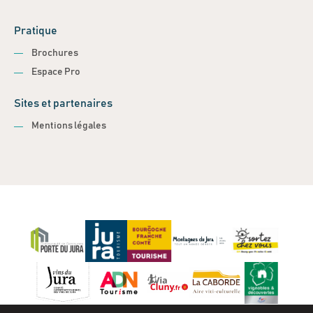
Pratique
Brochures
Espace Pro
Sites et partenaires
Mentions légales