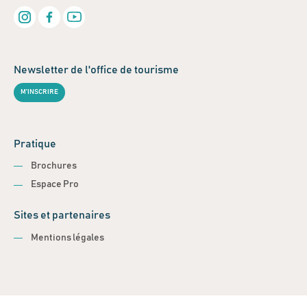
Newsletter de l'office de tourisme
M'INSCRIRE
Pratique
Brochures
Espace Pro
Sites et partenaires
Mentions légales