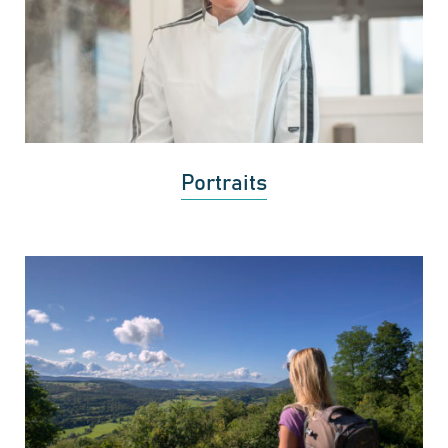
Portraits