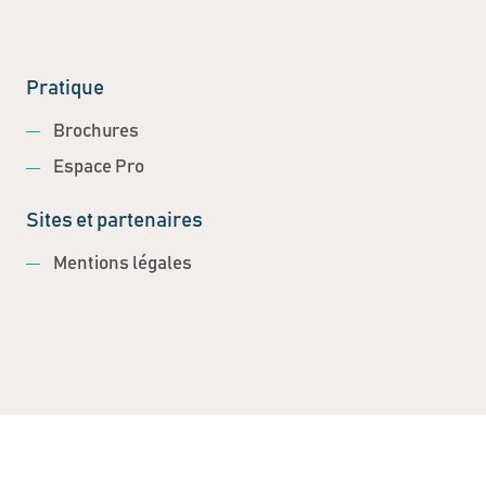
Pratique
Brochures
Espace Pro
Sites et partenaires
Mentions légales