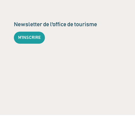
Newsletter de l'office de tourisme
M'INSCRIRE