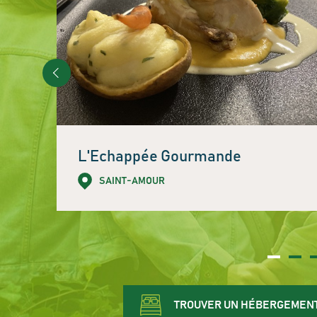
L'Echappée Gourmande
SAINT-AMOUR
TROUVER UN HÉBERGEMEN