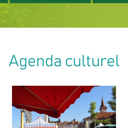
Agenda culturel