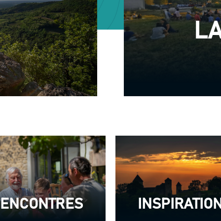
L
ENCONTRES
INSPIRATIO