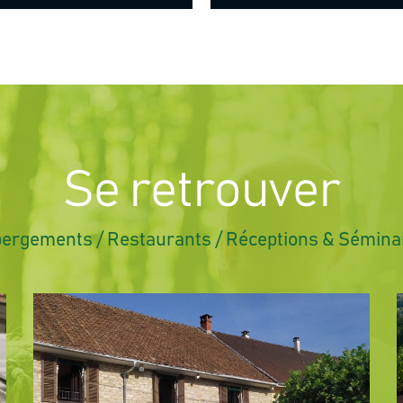
Se retrouver
ergements / Restaurants / Réceptions & Sémina