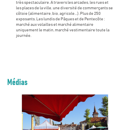
très spectaculaire. A travers les arcades, les rues et
les places de la ville, une diversité de commerçants se
côtoie (alimentaire, bio, agricole...). Plus de 250
exposants. Les lundis de Pâques et de Pentecôte :
marché aux volailles et marché alimentaire
uniquement le matin, marché vestimentaire toute la
journée.
Médias