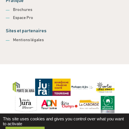
Pratique
Brochures
Espace Pro
Sites et partenaires
Mentions légales
This site uses cookies and gives you control over what you want
to activate