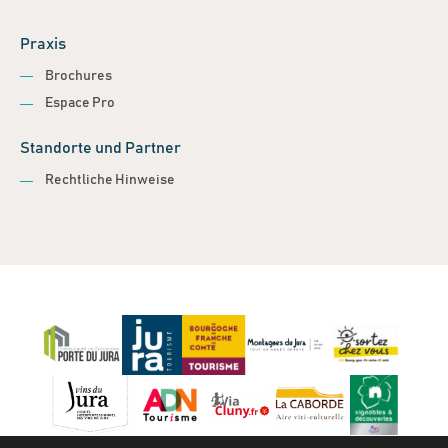
Praxis
Brochures
Espace Pro
Standorte und Partner
Rechtliche Hinweise