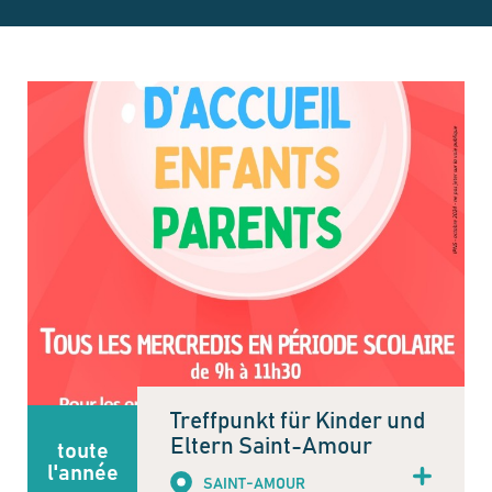
Treffpunkt für Kinder und
Eltern Saint-Amour
toute
l'année
SAINT-AMOUR