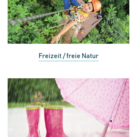
Freizeit / freie Natur