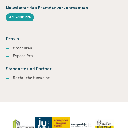
Newsletter des Fremdenverkehrsamtes
MICH ANMELDEN
Praxis
Brochures
Espace Pro
Standorte und Partner
Rechtliche Hinweise