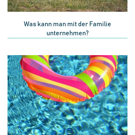
Was kann man mit der Familie
unternehmen?