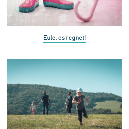
Eule, es regnet!