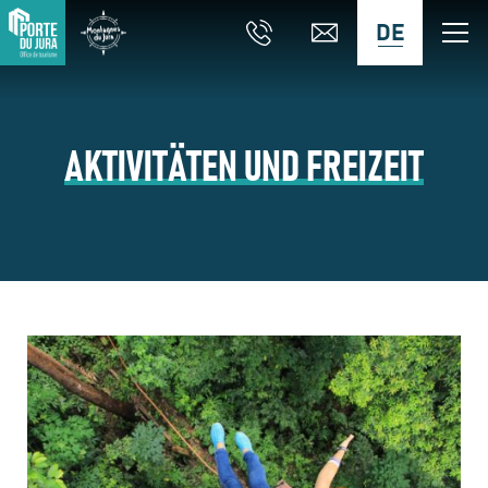
DE
AKTIVITÄTEN UND FREIZEIT