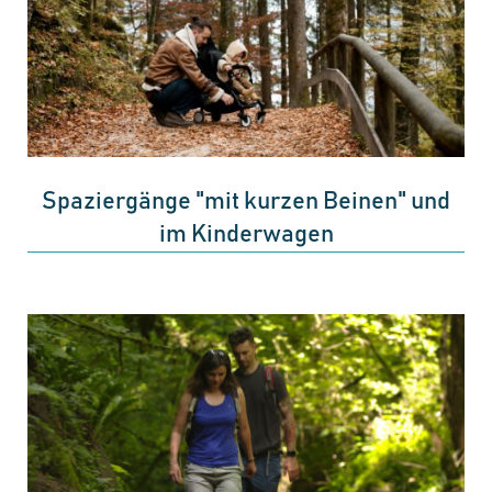
Spaziergänge "mit kurzen Beinen" und
im Kinderwagen