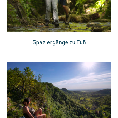
Spaziergänge zu Fuß