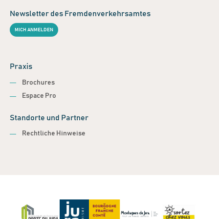
Newsletter des Fremdenverkehrsamtes
MICH ANMELDEN
Praxis
Brochures
Espace Pro
Standorte und Partner
Rechtliche Hinweise