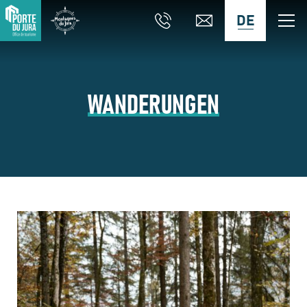
DE
WANDERUNGEN