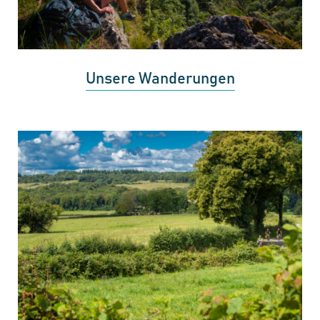
Unsere Wanderungen