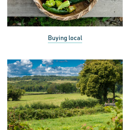
Buying local