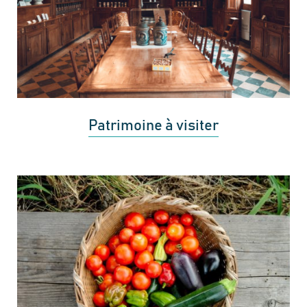
Patrimoine à visiter