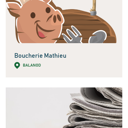
Boucherie Mathieu
BALANOD