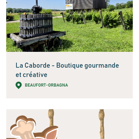
La Caborde - Boutique gourmande
et créative
BEAUFORT-ORBAGNA