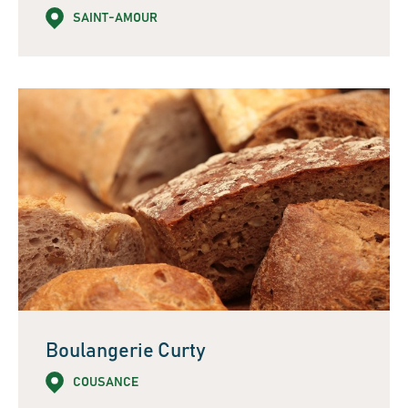
SAINT-AMOUR
Boulangerie Curty
COUSANCE