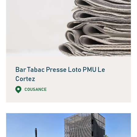
Bar Tabac Presse Loto PMU Le
Cortez
COUSANCE