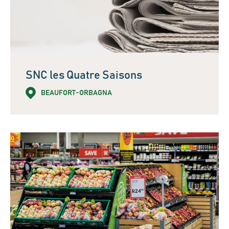
SNC les Quatre Saisons
BEAUFORT-ORBAGNA