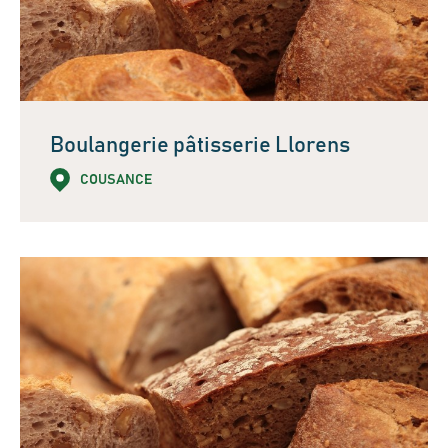
Boulangerie pâtisserie Llorens
COUSANCE