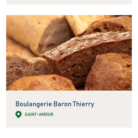
Boulangerie Baron Thierry
SAINT-AMOUR