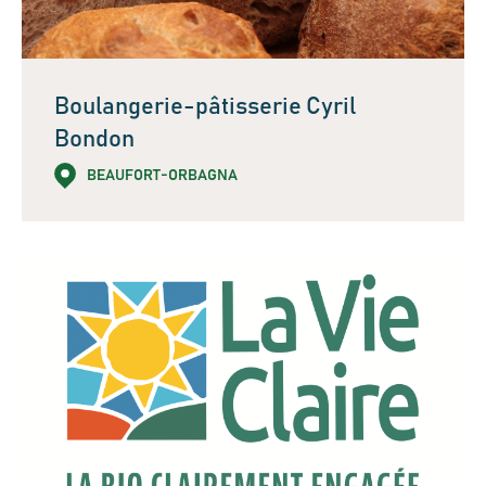
Boulangerie-pâtisserie Cyril
Bondon
BEAUFORT-ORBAGNA