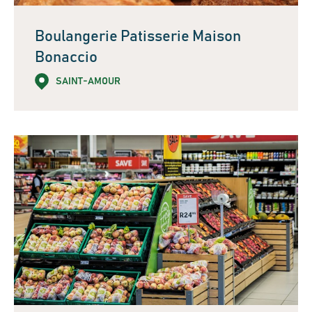
Boulangerie Patisserie Maison
Bonaccio
SAINT-AMOUR