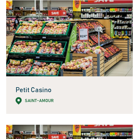
Petit Casino
SAINT-AMOUR