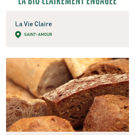
La Vie Claire
SAINT-AMOUR