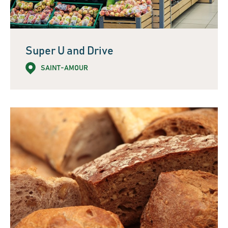
Super U and Drive
SAINT-AMOUR