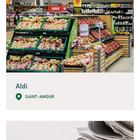
Aldi
SAINT-AMOUR