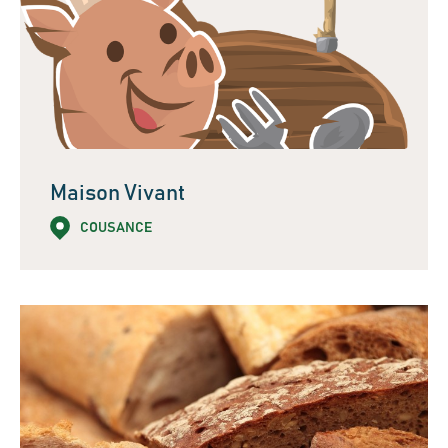
Maison Vivant
COUSANCE