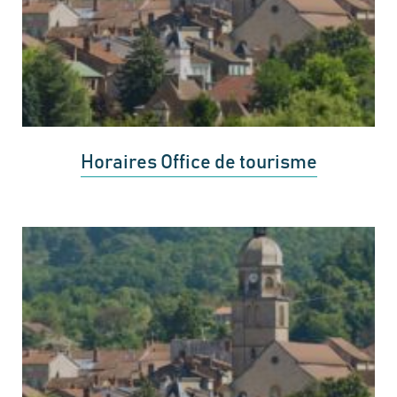
Horaires Office de tourisme