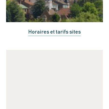
Horaires et tarifs sites