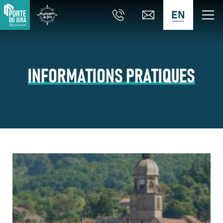
EN
INFORMATIONS PRATIQUES