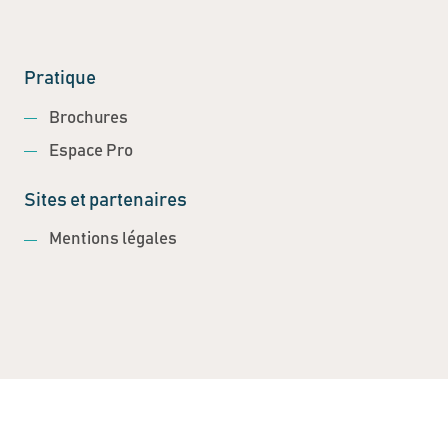
Pratique
Brochures
Espace Pro
Sites et partenaires
Mentions légales