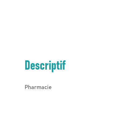
Descriptif
Pharmacie