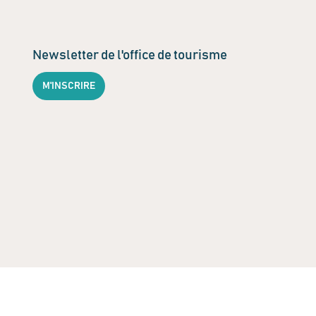
Newsletter de l'office de tourisme
M'INSCRIRE