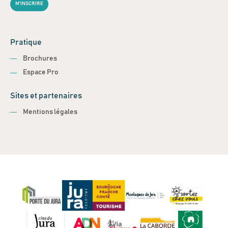
M'INSCRIRE
Pratique
Brochures
Espace Pro
Sites et partenaires
Mentions légales