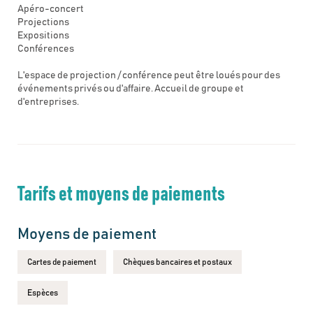
Apéro-concert
Projections
Expositions
Conférences
L'espace de projection / conférence peut être loués pour des
événements privés ou d'affaire. Accueil de groupe et
d'entreprises.
Tarifs et moyens de paiements
Moyens de paiement
Cartes de paiement
Chèques bancaires et postaux
Espèces