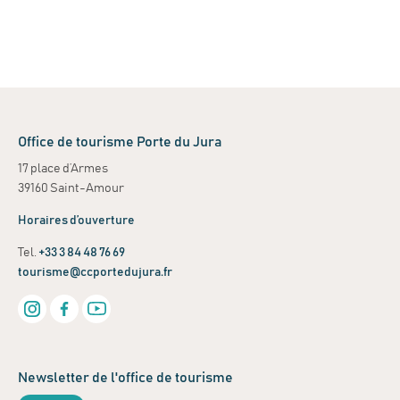
Office de tourisme Porte du Jura
17 place d’Armes
39160 Saint-Amour
Horaires d’ouverture
Tel.
+33 3 84 48 76 69
tourisme@ccportedujura.fr
Newsletter de l'office de tourisme