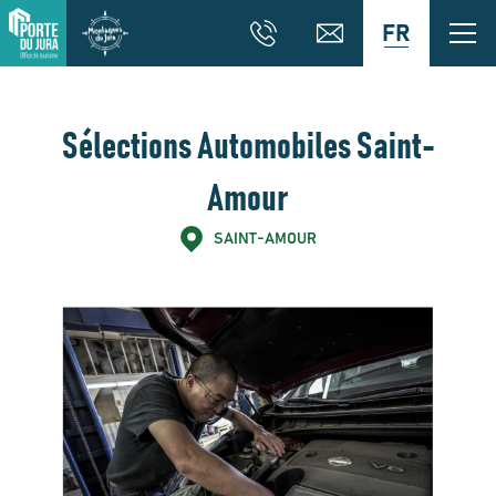
FR
Sélections Automobiles Saint-
Amour
SAINT-AMOUR