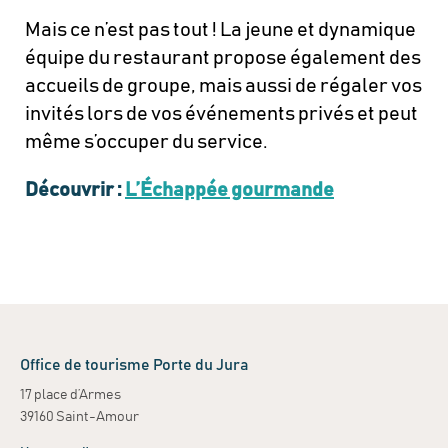
Mais ce n’est pas tout ! La jeune et dynamique
équipe du restaurant propose également des
accueils de groupe, mais aussi de régaler vos
invités lors de vos événements privés et peut
même s’occuper du service.
Découvrir :
L’Échappée gourmande
Office de tourisme Porte du Jura
17 place d’Armes
39160 Saint-Amour