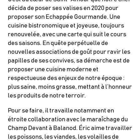
décida de poser ses valises en 2020 pour
proposer son Echappée Gourmande. Une
cuisine bistronomique et joyeuse, toujours
renouvelée, avec une carte qui suit le cours
des saisons. En quête perpétuelle de
nouvelles associations de goût pour ravir les
papilles de ses convives, sa démarche est de
proposer une cuisine moderne et
respectueuse des enjeux de notre époque :
plus saine, moins grasse, mettant à l’honneur
les produits de notre terroir.
Pour se faire, il travaille notamment en
étroite collaboration avec le maraîchage du
Champ Devant à Balanod. Éric aime travailler
les poissons, les viandes, les volailles de