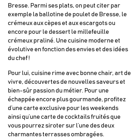
Bresse. Parmi ses plats, on peut citer par
exemple la ballotine de poulet de Bresse, le
crémeux aux cèpes et aux escargots ou
encore pour le dessert le millefeuille
crémeux praliné. Une cuisine moderne et
évolutive en fonction des envies et des idées
du chef !
Pour lui, cuisine rime avec bonne chair, art de
vivre, découvertes de nouvelles saveurs et
bien-sûr passion du métier. Pour une
échappée encore plus gourmande, profitez
d’une carte exclusive pour les weekends
ainsi qu’une carte de cocktails fruités que
vous pourrez siroter sur l’une des deux
charmantes terrasses ombragées.