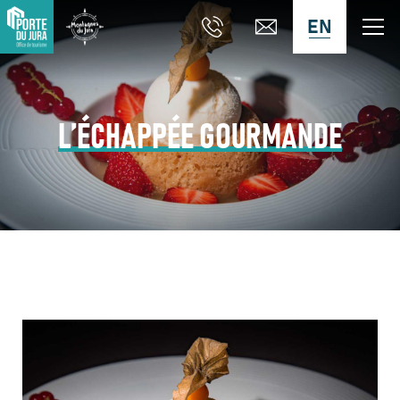
EN
L’ÉCHAPPÉE GOURMANDE