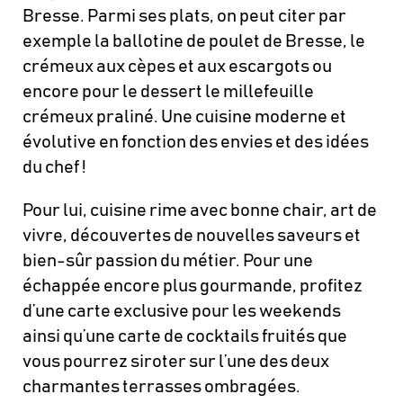
Bresse. Parmi ses plats, on peut citer par
exemple la ballotine de poulet de Bresse, le
crémeux aux cèpes et aux escargots ou
encore pour le dessert le millefeuille
crémeux praliné. Une cuisine moderne et
évolutive en fonction des envies et des idées
du chef !
Pour lui, cuisine rime avec bonne chair, art de
vivre, découvertes de nouvelles saveurs et
bien-sûr passion du métier. Pour une
échappée encore plus gourmande, profitez
d’une carte exclusive pour les weekends
ainsi qu’une carte de cocktails fruités que
vous pourrez siroter sur l’une des deux
charmantes terrasses ombragées.