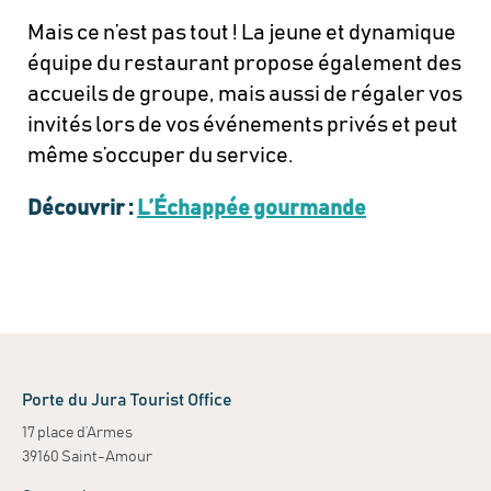
Mais ce n’est pas tout ! La jeune et dynamique
équipe du restaurant propose également des
accueils de groupe, mais aussi de régaler vos
invités lors de vos événements privés et peut
même s’occuper du service.
Découvrir :
L’Échappée gourmande
Porte du Jura Tourist Office
17 place d’Armes
39160 Saint-Amour