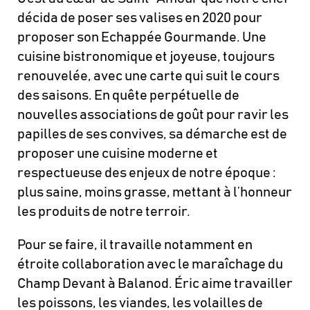
décida de poser ses valises en 2020 pour
proposer son Echappée Gourmande. Une
cuisine bistronomique et joyeuse, toujours
renouvelée, avec une carte qui suit le cours
des saisons. En quête perpétuelle de
nouvelles associations de goût pour ravir les
papilles de ses convives, sa démarche est de
proposer une cuisine moderne et
respectueuse des enjeux de notre époque :
plus saine, moins grasse, mettant à l’honneur
les produits de notre terroir.
Pour se faire, il travaille notamment en
étroite collaboration avec le maraîchage du
Champ Devant à Balanod. Éric aime travailler
les poissons, les viandes, les volailles de