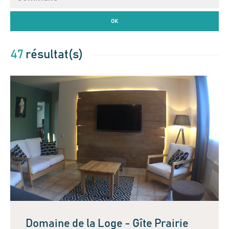
OK
47
résultat(s)
Domaine de la Loge - Gîte Prairie