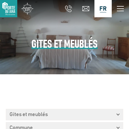
FR
GITES ET MEUBLÉS