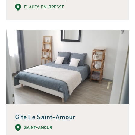
FLACEY-EN-BRESSE
Gîte Le Saint-Amour
SAINT-AMOUR