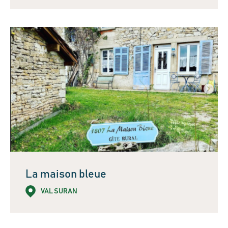
La maison bleue
VAL SURAN