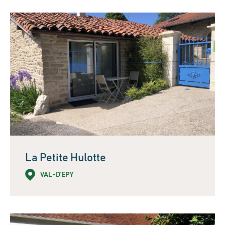
La Petite Hulotte
VAL-D'EPY