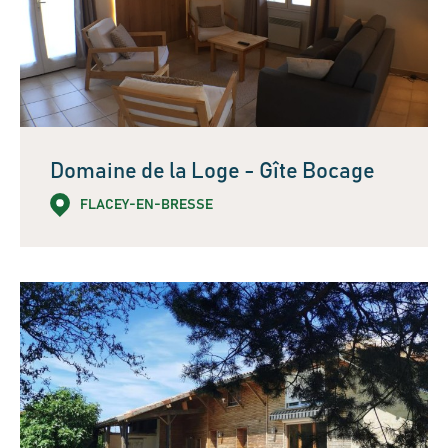
Domaine de la Loge - Gîte Bocage
FLACEY-EN-BRESSE