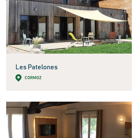
Les Patelones
CORMOZ