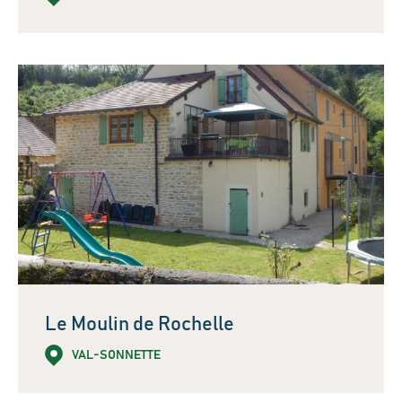
Le Moulin de Rochelle
VAL-SONNETTE