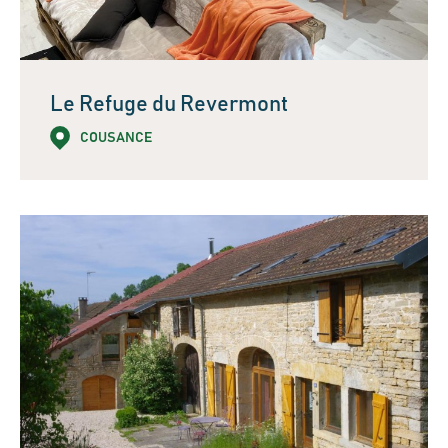
Le Refuge du Revermont
COUSANCE