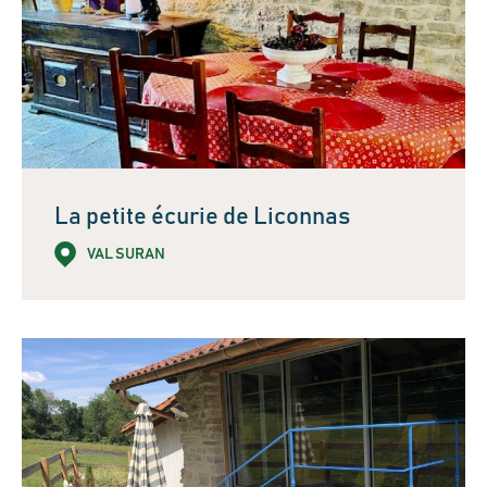
La petite écurie de Liconnas
VAL SURAN