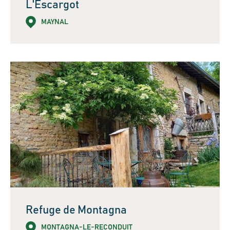
L'Escargot
MAYNAL
Refuge de Montagna
MONTAGNA-LE-RECONDUIT