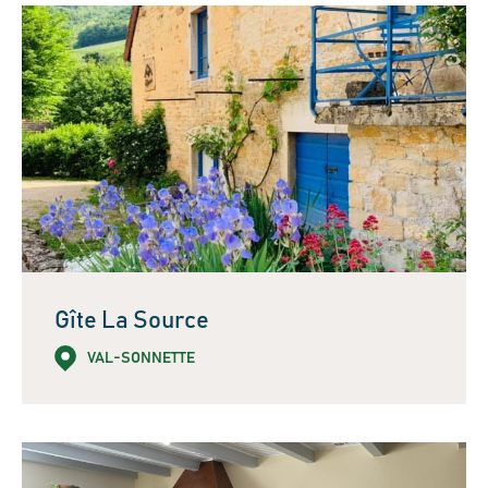
Gîte La Source
VAL-SONNETTE