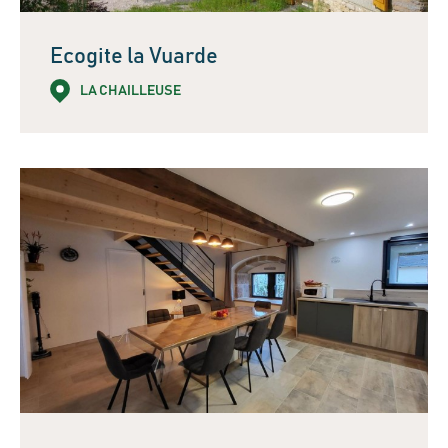
Ecogite la Vuarde
LA CHAILLEUSE