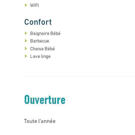
WIFI
Confort
Baignoire Bébé
Barbecue
Chaise Bébé
Lave linge
Ouverture
Toute l'année