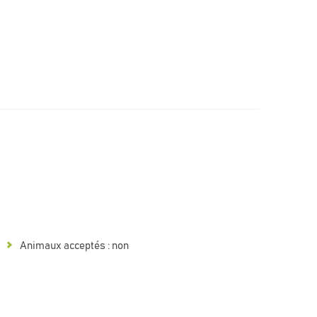
Animaux acceptés : non