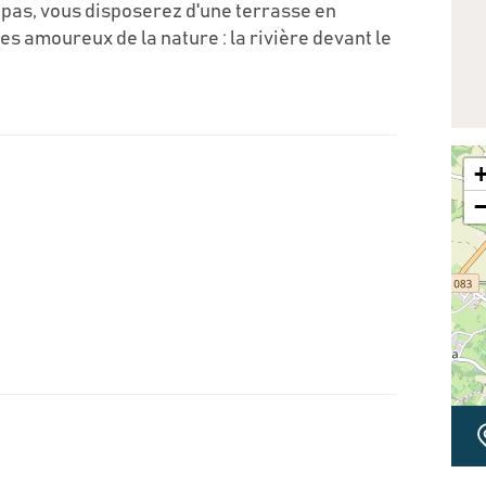
pas, vous disposerez d'une terrasse en
es amoureux de la nature : la rivière devant le