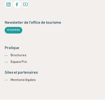
Newsletter de l'office de tourisme
M'INSCRIRE
Pratique
Brochures
Espace Pro
Sites et partenaires
Mentions légales