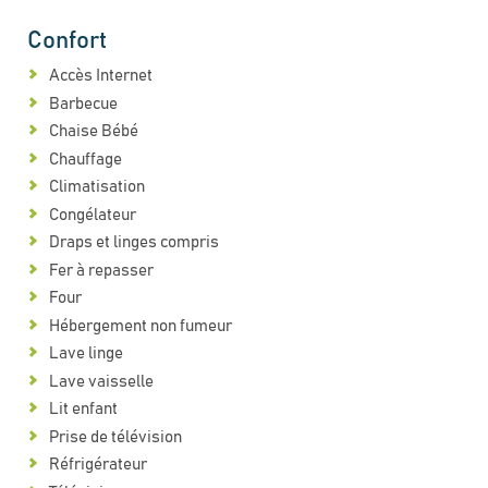
Confort
Accès Internet
Barbecue
Chaise Bébé
Chauffage
Climatisation
Congélateur
Draps et linges compris
Fer à repasser
Four
Hébergement non fumeur
Lave linge
Lave vaisselle
Lit enfant
Prise de télévision
Réfrigérateur