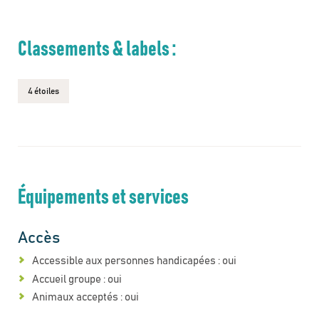
Classements & labels :
4 étoiles
Équipements et services
Accès
Accessible aux personnes handicapées : oui
Accueil groupe : oui
Animaux acceptés : oui