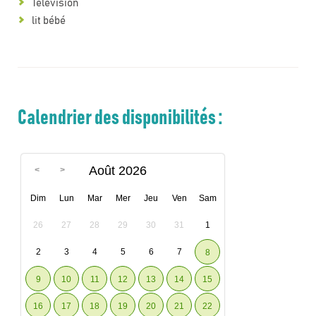
Télévision
lit bébé
Calendrier des disponibilités :
Août 2026
Dim
Lun
Mar
Mer
Jeu
Ven
Sam
26
27
28
29
30
31
1
2
3
4
5
6
7
8
9
10
11
12
13
14
15
16
17
18
19
20
21
22