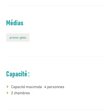
Médias
promo-gites
Capacité :
Capacité maximale : 4 personnes
2 chambres