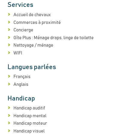
Services
Accueil de chevaux
Commerces à proximité
Concierge
Gîte Plus : Ménage draps, linge de toilette
Nettoyage / ménage
WIFI
Langues parlées
Français
Anglais
Handicap
Handicap auditif
Handicap mental
Handicap moteur
Handicap visuel