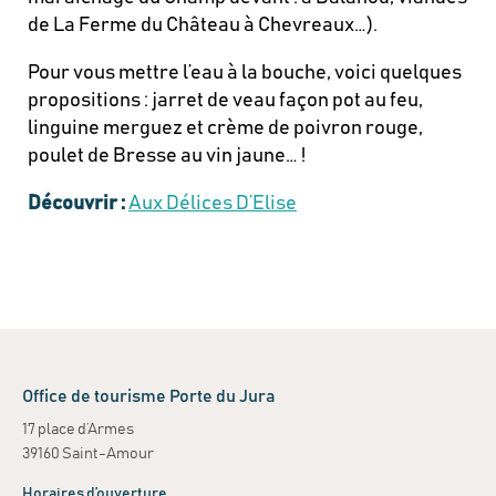
de La Ferme du Château à Chevreaux…).
Pour vous mettre l’eau à la bouche, voici quelques
propositions : jarret de veau façon pot au feu,
linguine merguez et crème de poivron rouge,
poulet de Bresse au vin jaune… !
Découvrir :
Aux Délices D’Elise
Office de tourisme Porte du Jura
17 place d’Armes
39160 Saint-Amour
Horaires d’ouverture