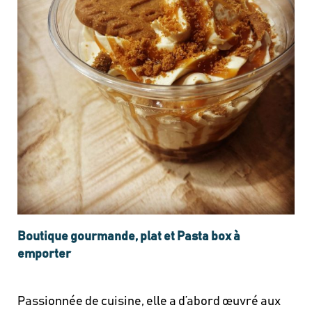
Boutique gourmande, plat et Pasta box à
emporter
Passionnée de cuisine, elle a d’abord œuvré aux