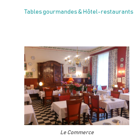
Tables gourmandes & Hôtel-restaurants
Le Commerce