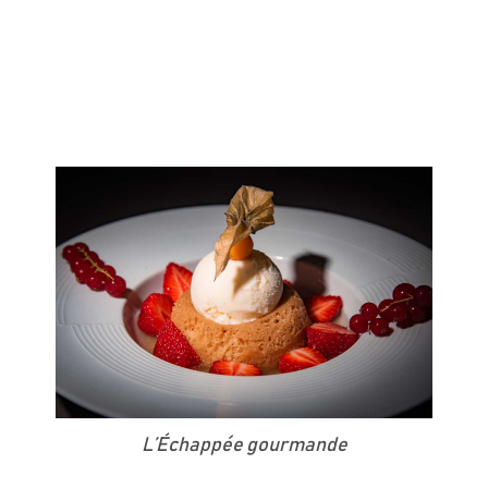
L’Échappée gourmande