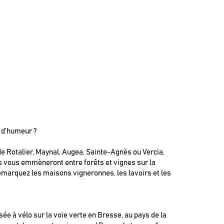
 d’humeur ?
 de Rotalier, Maynal, Augea, Sainte-Agnès ou Vercia,
 vous emmèneront entre forêts et vignes sur la
marquez les maisons vigneronnes, les lavoirs et les
sée à vélo sur la voie verte en Bresse, au pays de la