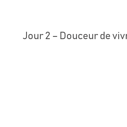
Jour 2 – Douceur de viv