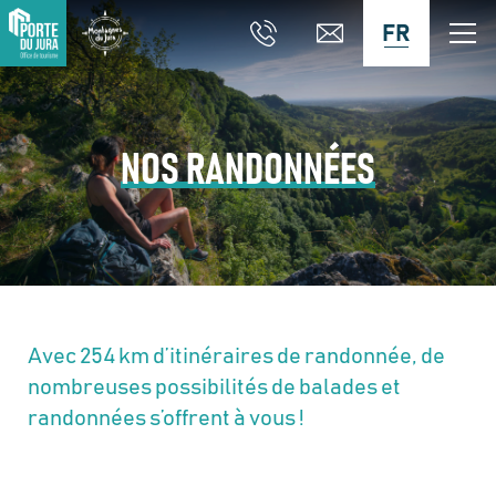
FR
NOS RANDONNÉES
Avec 254 km d’itinéraires de randonnée, de
nombreuses possibilités de balades et
randonnées s’offrent à vous !