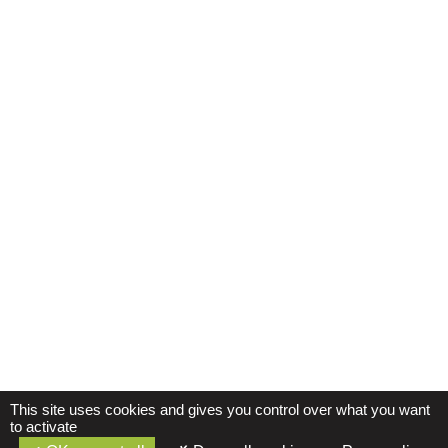
This site uses cookies and gives you control over what you want
to activate