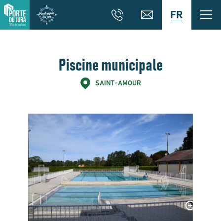
FR
Piscine municipale
SAINT-AMOUR