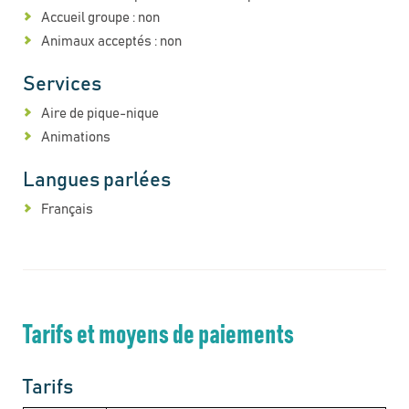
Accueil groupe : non
Animaux acceptés : non
Services
Aire de pique-nique
Animations
Langues parlées
Français
Tarifs et moyens de paiements
Tarifs