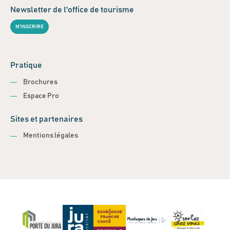
Newsletter de l'office de tourisme
M'INSCRIRE
Pratique
Brochures
Espace Pro
Sites et partenaires
Mentions légales