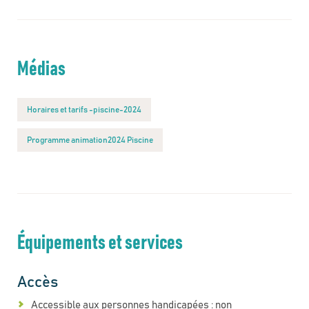
Médias
Horaires et tarifs -piscine-2024
Programme animation2024 Piscine
Équipements et services
Accès
Accessible aux personnes handicapées : non