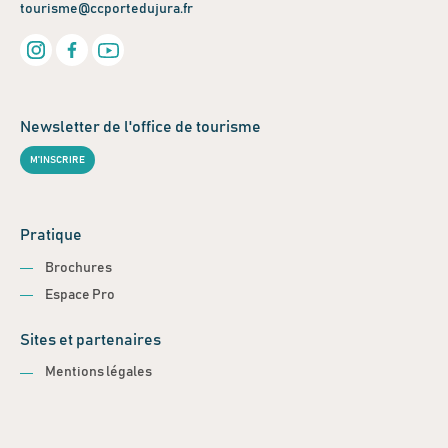
tourisme@ccportedujura.fr
Newsletter de l'office de tourisme
M'INSCRIRE
Pratique
Brochures
Espace Pro
Sites et partenaires
Mentions légales