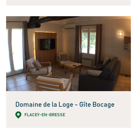
Domaine de la Loge - Gîte Bocage
FLACEY-EN-BRESSE