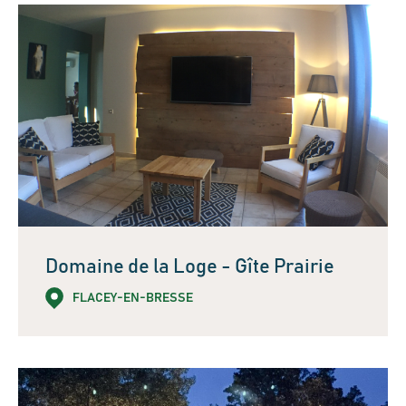
Domaine de la Loge - Gîte Prairie
FLACEY-EN-BRESSE