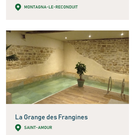
MONTAGNA-LE-RECONDUIT
La Grange des Frangines
SAINT-AMOUR