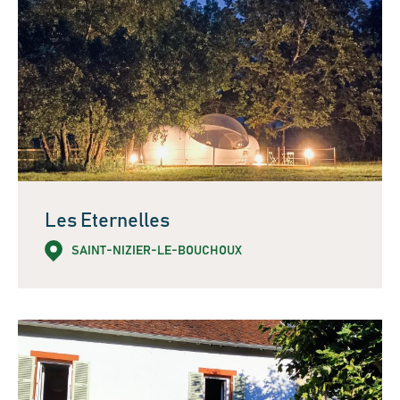
Les Eternelles
SAINT-NIZIER-LE-BOUCHOUX