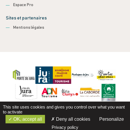
Espace Pro
Sites et partenaires
Mentions légales
This site uses cookies and gives you control over what you want
to activate
OK, accept all
Deny all cookies
Personalize
Mentions légales
Gestion des cookies
Réalisation
Privacy policy