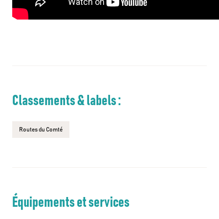
Classements & labels :
Routes du Comté
Équipements et services