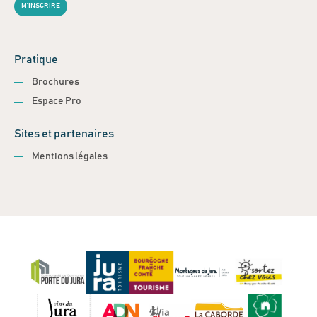
M'INSCRIRE
Pratique
Brochures
Espace Pro
Sites et partenaires
Mentions légales