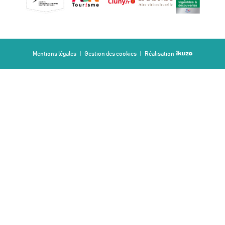
Mentions légales
Gestion des cookies
Réalisation