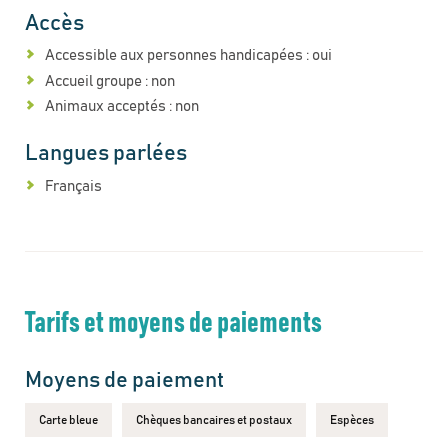
Accès
Accessible aux personnes handicapées : oui
Accueil groupe : non
Animaux acceptés : non
Langues parlées
Français
Tarifs et moyens de paiements
Moyens de paiement
Carte bleue
Chèques bancaires et postaux
Espèces