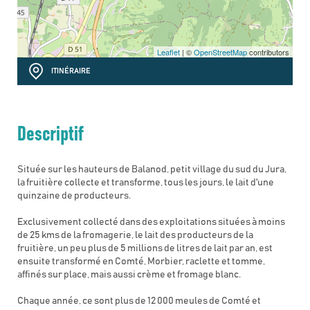
Leaflet
| ©
OpenStreetMap
contributors
ITINÉRAIRE
Descriptif
Située sur les hauteurs de Balanod, petit village du sud du Jura,
la fruitière collecte et transforme, tous les jours, le lait d'une
quinzaine de producteurs.
Exclusivement collecté dans des exploitations situées à moins
de 25 kms de la fromagerie, le lait des producteurs de la
fruitière, un peu plus de 5 millions de litres de lait par an, est
ensuite transformé en Comté, Morbier, raclette et tomme,
affinés sur place, mais aussi crème et fromage blanc.
Chaque année, ce sont plus de 12 000 meules de Comté et