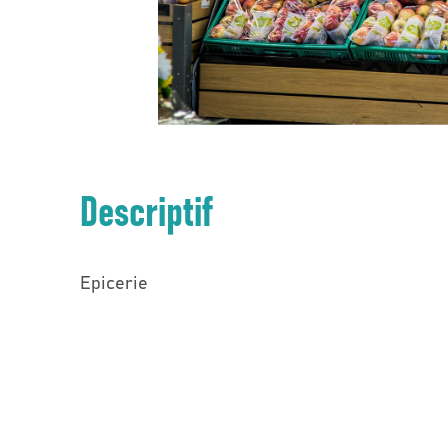
Descriptif
Epicerie