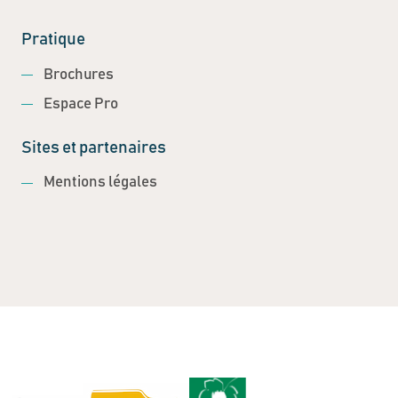
Pratique
Brochures
Espace Pro
Sites et partenaires
Mentions légales