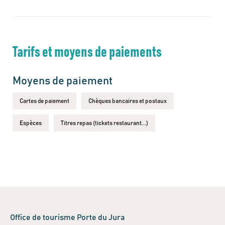
Tarifs et moyens de paiements
Moyens de paiement
Cartes de paiement
Chèques bancaires et postaux
Espèces
Titres repas (tickets restaurant...)
Office de tourisme Porte du Jura