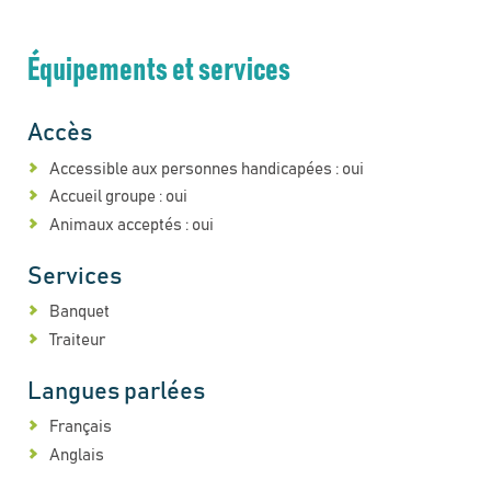
Équipements et services
Accès
Accessible aux personnes handicapées : oui
Accueil groupe : oui
Animaux acceptés : oui
Services
Banquet
Traiteur
Langues parlées
Français
Anglais