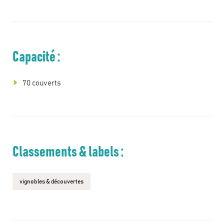
Capacité :
70 couverts
Classements & labels :
vignobles & découvertes