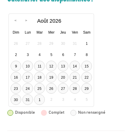
Août 2026
Dim
Lun
Mar
Mer
Jeu
Ven
Sam
26
27
28
29
30
31
1
2
3
4
5
6
7
8
9
10
11
12
13
14
15
16
17
18
19
20
21
22
23
24
25
26
27
28
29
2
3
4
5
30
31
1
Disponible
Complet
Non renseigné