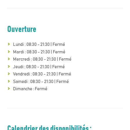
Ouverture
Lundi : 08:30 - 21:30 | Fermé
Mardi : 08:30 - 21:30 | Fermé
Mercredi : 08:30 - 21:30 | Fermé
Jeudi : 08:30 - 21:30 | Fermé
Vendredi : 08:30 - 21:30 | Fermé
Samedi : 08:30 - 21:30 | Fermé
Dimanche : Fermé
Calendrier des disponibilités :