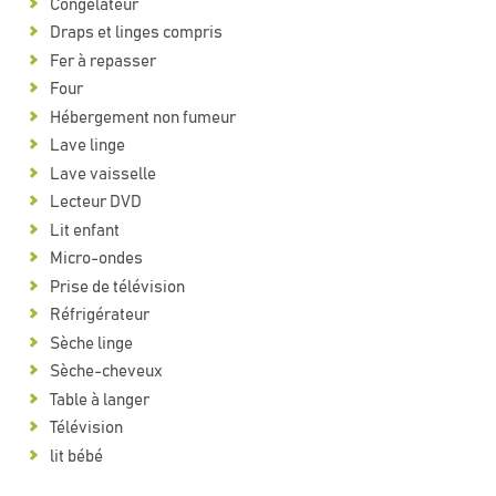
Congélateur
Draps et linges compris
Fer à repasser
Four
Hébergement non fumeur
Lave linge
Lave vaisselle
Lecteur DVD
Lit enfant
Micro-ondes
Prise de télévision
Réfrigérateur
Sèche linge
Sèche-cheveux
Table à langer
Télévision
lit bébé