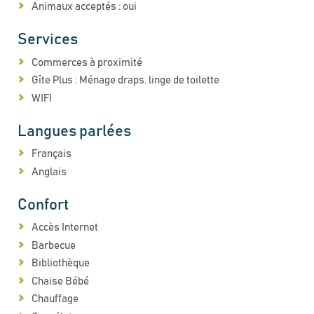
Animaux acceptés : oui
Services
Commerces à proximité
Gîte Plus : Ménage draps, linge de toilette
WIFI
Langues parlées
Français
Anglais
Confort
Accès Internet
Barbecue
Bibliothèque
Chaise Bébé
Chauffage