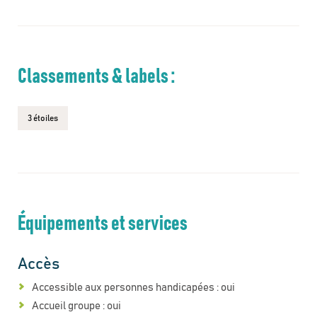
Classements & labels :
3 étoiles
Équipements et services
Accès
Accessible aux personnes handicapées : oui
Accueil groupe : oui