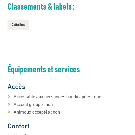
Classements & labels :
2 étoiles
Équipements et services
Accès
Accessible aux personnes handicapées : non
Accueil groupe : non
Animaux acceptés : non
Confort