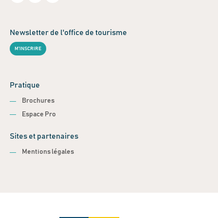
Newsletter de l'office de tourisme
M'INSCRIRE
Pratique
Brochures
Espace Pro
Sites et partenaires
Mentions légales