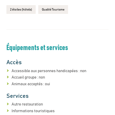
2 étoiles (hôtels)
Qualité Tourisme
Équipements et services
Accès
Accessible aux personnes handicapées : non
Accueil groupe : non
Animaux acceptés : oui
Services
Autre restauration
Informations touristiques