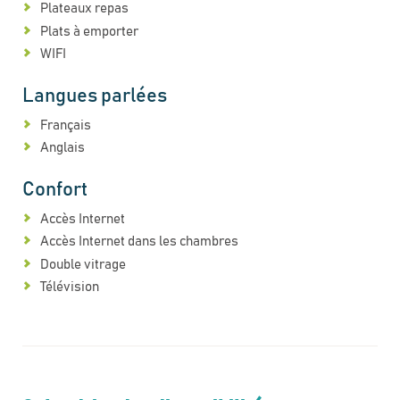
Plateaux repas
Plats à emporter
WIFI
Langues parlées
Français
Anglais
Confort
Accès Internet
Accès Internet dans les chambres
Double vitrage
Télévision