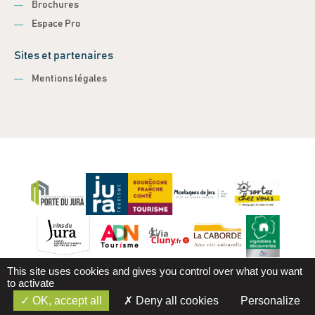
Brochures
Espace Pro
Sites et partenaires
Mentions légales
This site uses cookies and gives you control over what you want
to activate
OK, accept all
Deny all cookies
Personalize
Mentions légales
Gestion des cookies
Réalisation