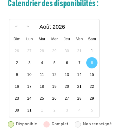
Calendrier des disponibilités :
Août 2026
Dim
Lun
Mar
Mer
Jeu
Ven
Sam
26
27
28
29
30
31
1
2
3
4
5
6
7
8
9
10
11
12
13
14
15
16
17
18
19
20
21
22
23
24
25
26
27
28
29
30
31
1
2
3
4
5
Disponible
Complet
Non renseigné