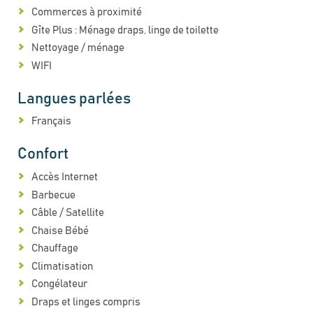
Commerces à proximité
Gîte Plus : Ménage draps, linge de toilette
Nettoyage / ménage
WIFI
Langues parlées
Français
Confort
Accès Internet
Barbecue
Câble / Satellite
Chaise Bébé
Chauffage
Climatisation
Congélateur
Draps et linges compris