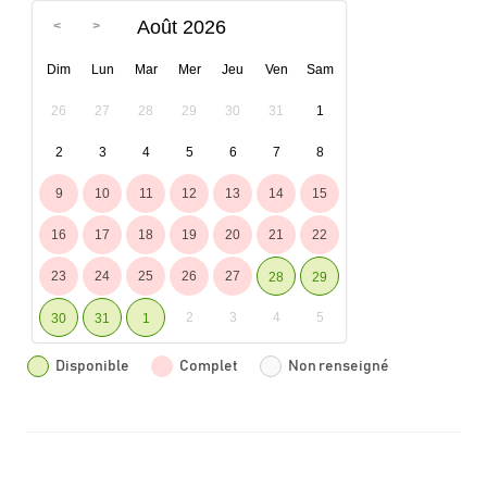
Août 2026
Dim
Lun
Mar
Mer
Jeu
Ven
Sam
26
27
28
29
30
31
1
2
3
4
5
6
7
8
9
10
11
12
13
14
15
16
17
18
19
20
21
22
23
24
25
26
27
28
29
2
3
4
5
30
31
1
Disponible
Complet
Non renseigné