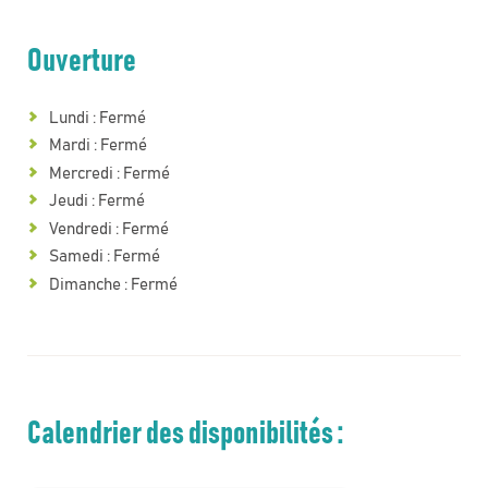
Ouverture
Lundi : Fermé
Mardi : Fermé
Mercredi : Fermé
Jeudi : Fermé
Vendredi : Fermé
Samedi : Fermé
Dimanche : Fermé
Calendrier des disponibilités :