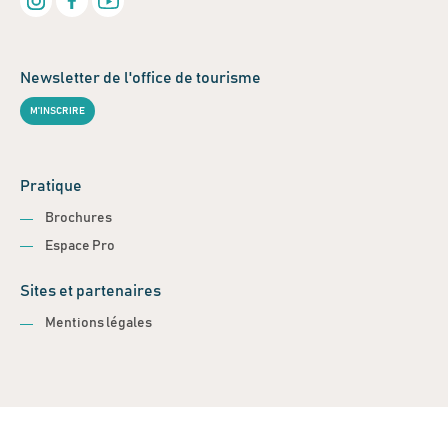
Newsletter de l'office de tourisme
M'INSCRIRE
Pratique
Brochures
Espace Pro
Sites et partenaires
Mentions légales