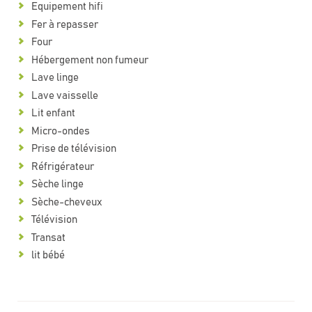
Equipement hifi
Fer à repasser
Four
Hébergement non fumeur
Lave linge
Lave vaisselle
Lit enfant
Micro-ondes
Prise de télévision
Réfrigérateur
Sèche linge
Sèche-cheveux
Télévision
Transat
lit bébé