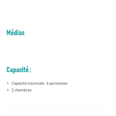
Médias
Capacité :
Capacité maximale : 6 personnes
2 chambres