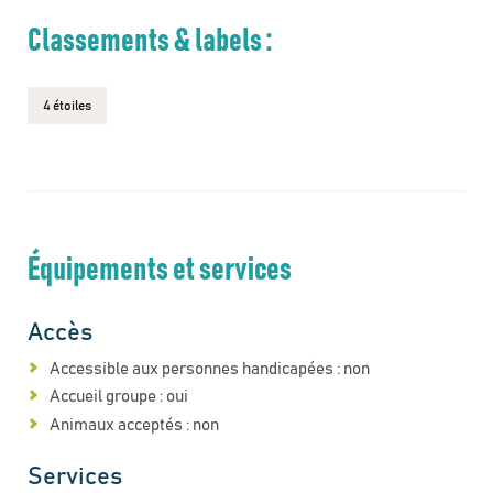
Classements & labels :
4 étoiles
Équipements et services
Accès
Accessible aux personnes handicapées : non
Accueil groupe : oui
Animaux acceptés : non
Services