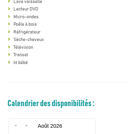
Lave vaisselle
Lecteur DVD
Micro-ondes
Poêle à bois
Réfrigérateur
Sèche-cheveux
Télévision
Transat
lit bébé
Calendrier des disponibilités :
Août 2026