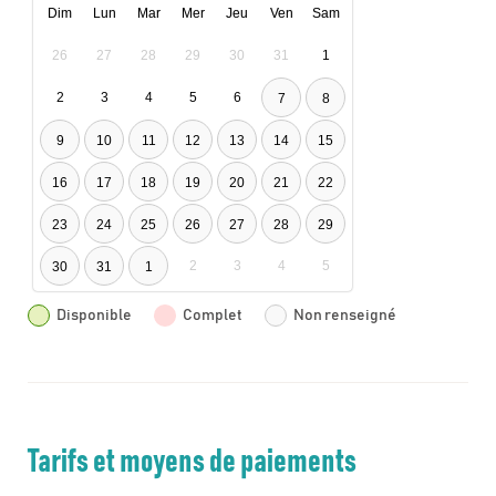
Dim
Lun
Mar
Mer
Jeu
Ven
Sam
26
27
28
29
30
31
1
2
3
4
5
6
7
8
9
10
11
12
13
14
15
16
17
18
19
20
21
22
23
24
25
26
27
28
29
2
3
4
5
30
31
1
Disponible
Complet
Non renseigné
Tarifs et moyens de paiements