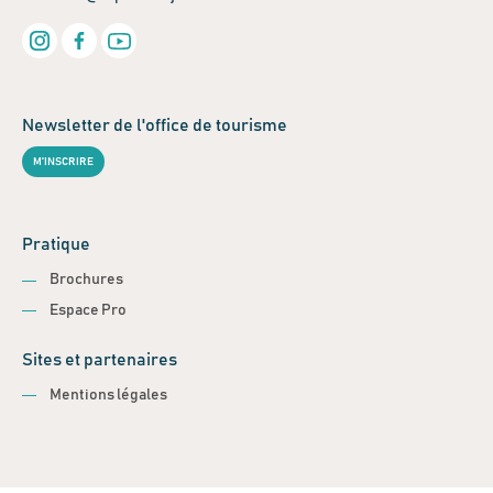
Newsletter de l'office de tourisme
M'INSCRIRE
Pratique
Brochures
Espace Pro
Sites et partenaires
Mentions légales