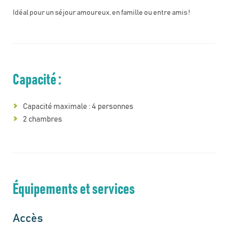
Idéal pour un séjour amoureux, en famille ou entre amis !
Capacité :
Capacité maximale : 4 personnes
2 chambres
Équipements et services
Accès