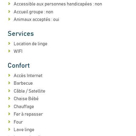
Accessible aux personnes handicapées : non
Accueil groupe : non
Animaux acceptés : oui
Services
Location de linge
WIFI
Confort
Accès Internet
Barbecue
Câble / Satellite
Chaise Bébé
Chauffage
Fer à repasser
Four
Lave linge