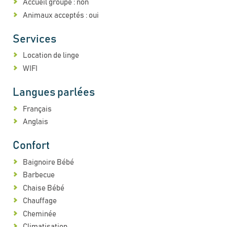
Accueil groupe : non
Animaux acceptés : oui
Services
Location de linge
WIFI
Langues parlées
Français
Anglais
Confort
Baignoire Bébé
Barbecue
Chaise Bébé
Chauffage
Cheminée
Climatisation