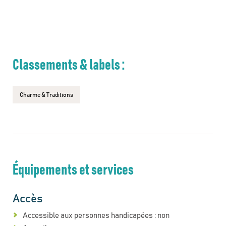
Classements & labels :
Charme & Traditions
Équipements et services
Accès
Accessible aux personnes handicapées : non