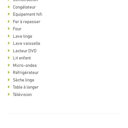
Congélateur
Equipement hifi
Fer à repasser
Four
Lave linge
Lave vaisselle
Lecteur DVD
Lit enfant
Micro-ondes
Réfrigérateur
Sèche linge
Table à langer
Télévision