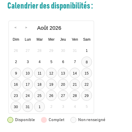
Calendrier des disponibilités :
Août 2026
Dim
Lun
Mar
Mer
Jeu
Ven
Sam
26
27
28
29
30
31
1
2
3
4
5
6
7
8
9
10
11
12
13
14
15
16
17
18
19
20
21
22
23
24
25
26
27
28
29
2
3
4
5
30
31
1
Disponible
Complet
Non renseigné