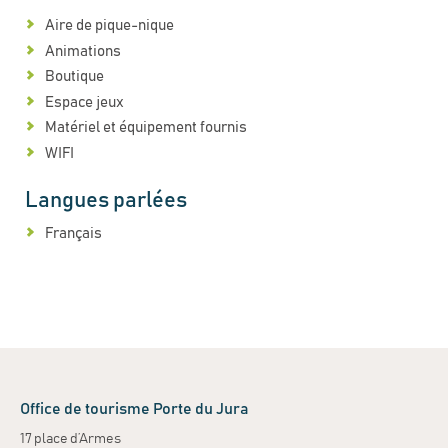
Aire de pique-nique
Animations
Boutique
Espace jeux
Matériel et équipement fournis
WIFI
Langues parlées
Français
Office de tourisme Porte du Jura
17 place d’Armes