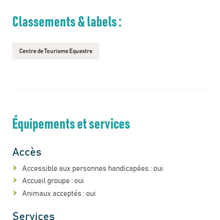
Classements & labels :
Centre de Tourisme Equestre
Équipements et services
Accès
Accessible aux personnes handicapées : oui
Accueil groupe : oui
Animaux acceptés : oui
Services