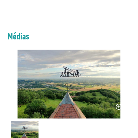
Médias