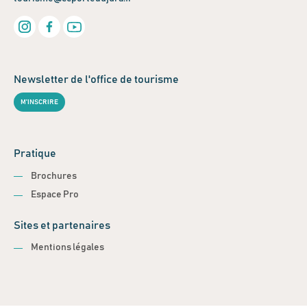
Newsletter de l'office de tourisme
M'INSCRIRE
Pratique
Brochures
Espace Pro
Sites et partenaires
Mentions légales