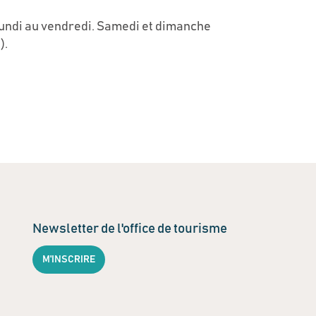
lundi au vendredi. Samedi et dimanche
).
Newsletter de l'office de tourisme
M'INSCRIRE