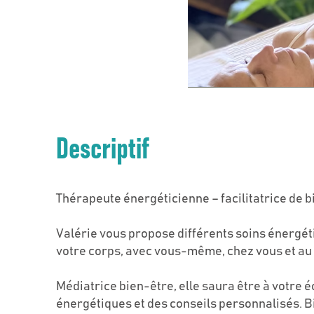
Descriptif
Thérapeute énergéticienne – facilitatrice de 
Valérie vous propose différents soins énergét
votre corps, avec vous-même, chez vous et au 
Médiatrice bien-être, elle saura être à votre 
énergétiques et des conseils personnalisés. Bie