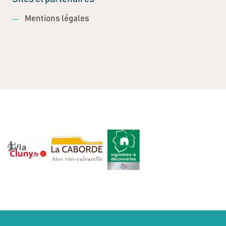
Mentions légales