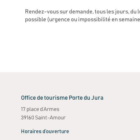
Rendez-vous sur demande, tous les jours, du 
possible (urgence ou impossibilité en semaine
Office de tourisme Porte du Jura
17 place d’Armes
39160 Saint-Amour
Horaires d’ouverture