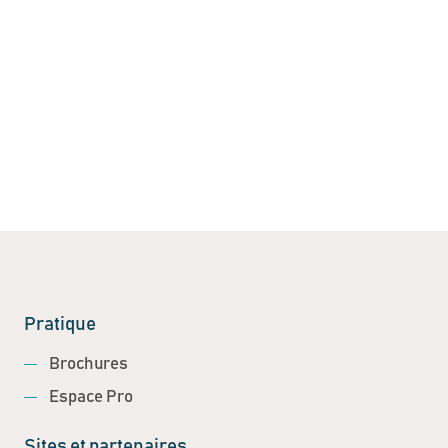
Pratique
Brochures
Espace Pro
Sites et partenaires