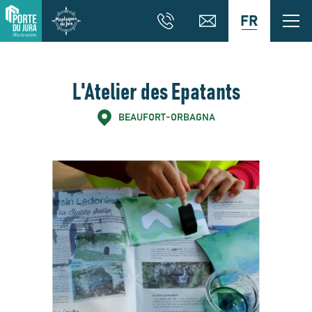
FR
L'Atelier des Epatants
BEAUFORT-ORBAGNA