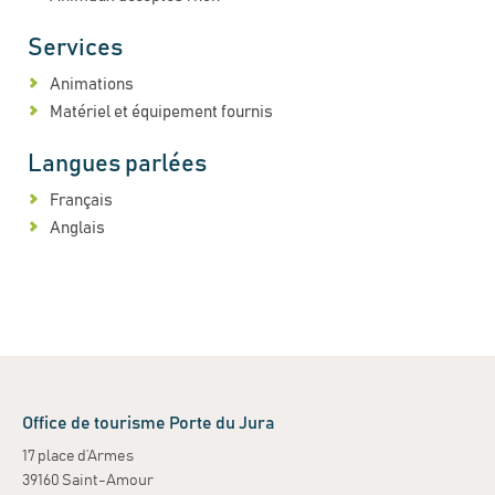
Services
Animations
Matériel et équipement fournis
Langues parlées
Français
Anglais
Office de tourisme Porte du Jura
17 place d’Armes
39160 Saint-Amour