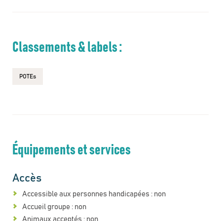
Classements & labels :
POTEs
Équipements et services
Accès
Accessible aux personnes handicapées : non
Accueil groupe : non
Animaux acceptés : non