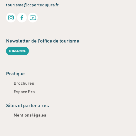
tourisme@ccportedujura.fr
Newsletter de l'office de tourisme
M'INSCRIRE
Pratique
Brochures
Espace Pro
Sites et partenaires
Mentions légales