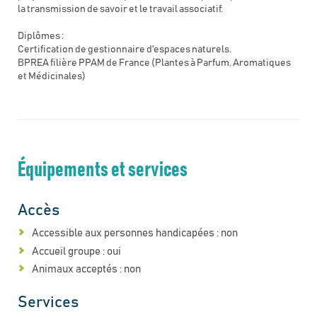
la transmission de savoir et le travail associatif.
Diplômes :
Certification de gestionnaire d'espaces naturels.
BPREA filière PPAM de France (Plantes à Parfum, Aromatiques
et Médicinales)
Équipements et services
Accès
Accessible aux personnes handicapées : non
Accueil groupe : oui
Animaux acceptés : non
Services