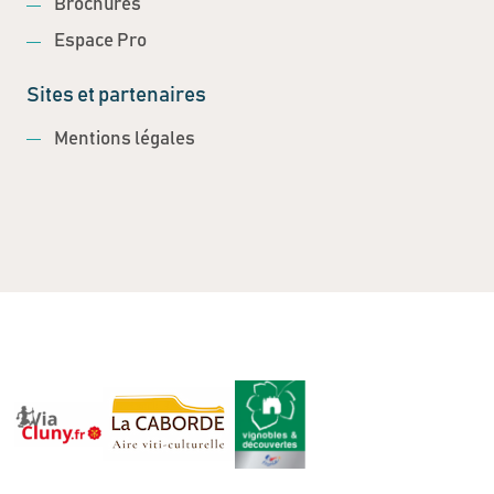
Brochures
Espace Pro
Sites et partenaires
Mentions légales