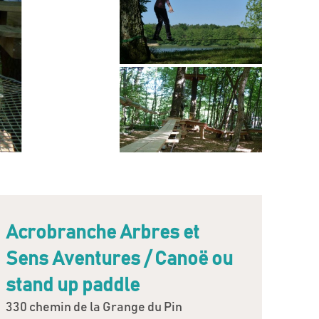
Acrobranche Arbres et
Sens Aventures / Canoë ou
stand up paddle
330 chemin de la Grange du Pin