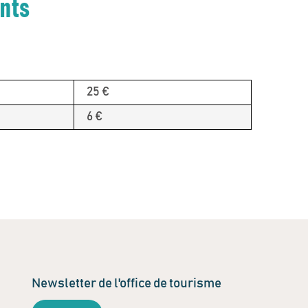
ents
25 €
6 €
Newsletter de l'office de tourisme