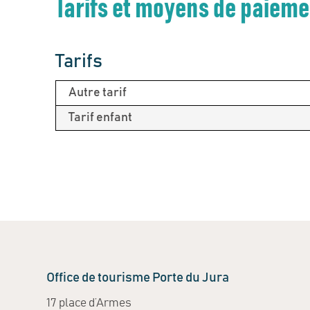
Tarifs et moyens de paiem
Tarifs
Autre tarif
Tarif enfant
Office de tourisme Porte du Jura
17 place d’Armes