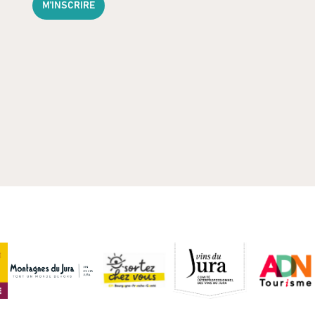
M'INSCRIRE