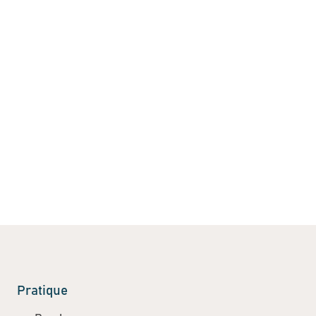
Pratique