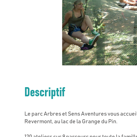
Descriptif
Le parc Arbres et Sens Aventures vous accueil
Revermont, au lac de la Grange du Pin.