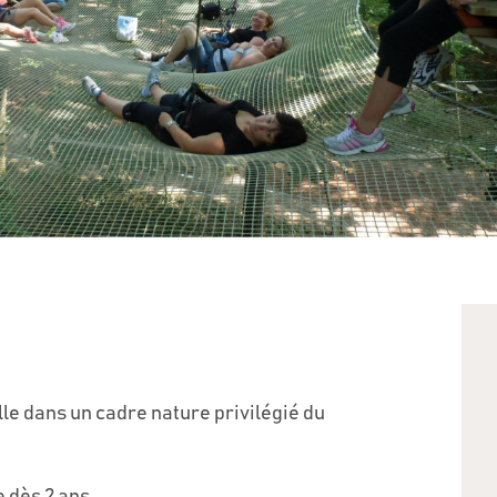
le dans un cadre nature privilégié du