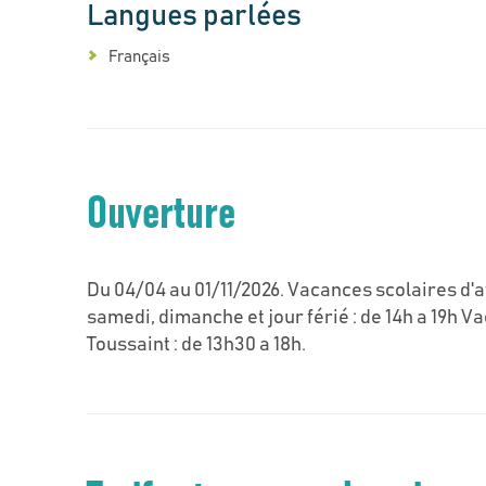
Langues parlées
Français
Ouverture
Du 04/04 au 01/11/2026. Vacances scolaires d'avr
samedi, dimanche et jour férié : de 14h a 19h Va
Toussaint : de 13h30 a 18h.