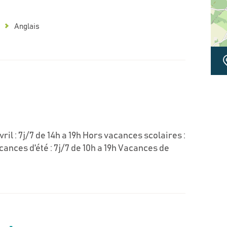
Anglais
il : 7j/7 de 14h a 19h Hors vacances scolaires :
cances d'été : 7j/7 de 10h a 19h Vacances de