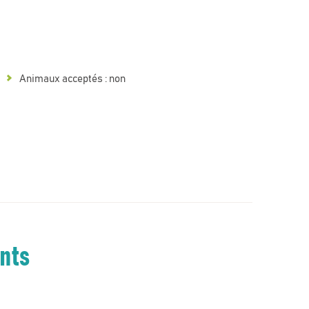
Animaux acceptés : non
ents