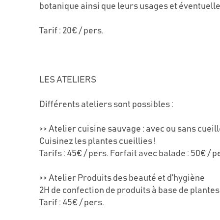
botanique ainsi que leurs usages et éventuelle
Tarif : 20€ / pers.
LES ATELIERS
Différents ateliers sont possibles :
>> Atelier cuisine sauvage : avec ou sans cueill
Cuisinez les plantes cueillies !
Tarifs : 45€ / pers. Forfait avec balade : 50€ / p
>> Atelier Produits des beauté et d'hygiène
2H de confection de produits à base de plantes
Tarif : 45€ / pers.