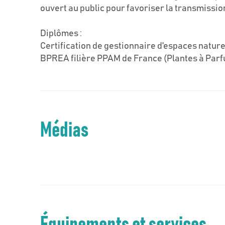
ouvert au public pour favoriser la transmission 
Diplômes :
Certification de gestionnaire d'espaces nature
BPREA filière PPAM de France (Plantes à Parf
Médias