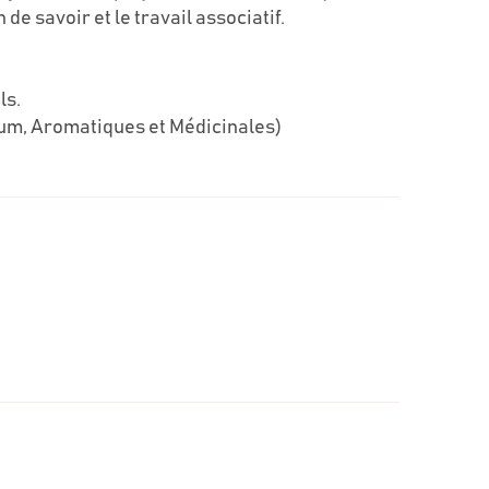
de savoir et le travail associatif.
ls.
um, Aromatiques et Médicinales)