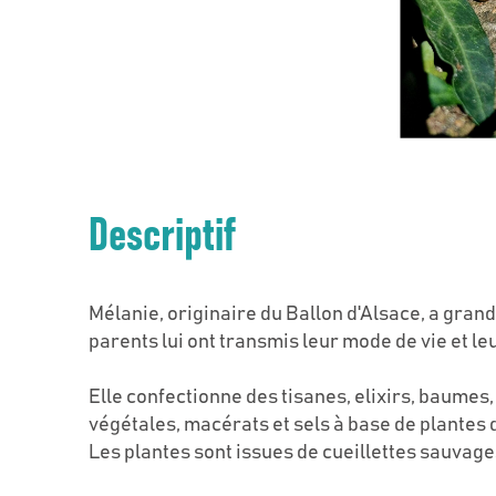
Descriptif
Mélanie, originaire du Ballon d'Alsace, a gran
parents lui ont transmis leur mode de vie et leur
Elle confectionne des tisanes, elixirs, baumes,
végétales, macérats et sels à base de plantes
Les plantes sont issues de cueillettes sauvages