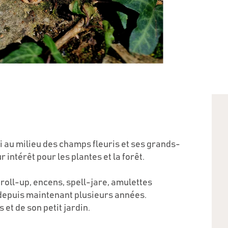
di au milieu des champs fleuris et ses grands-
 intérêt pour les plantes et la forêt.
 roll-up, encens, spell-jare, amulettes
 depuis maintenant plusieurs années.
 et de son petit jardin.