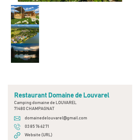
Restaurant Domaine de Louvarel
Camping domaine de LOUVAREL
71480 CHAMPAGNAT
domainedelouvarel@gmail.com
03 85 76 62 71
Website (URL)