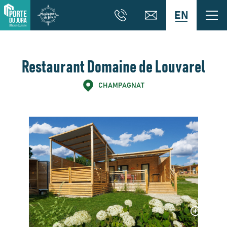
EN
Restaurant Domaine de Louvarel
CHAMPAGNAT