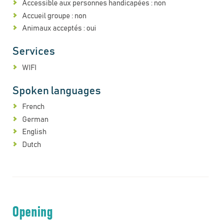
Accessible aux personnes handicapées : non
Accueil groupe : non
Animaux acceptés : oui
Services
WIFI
Spoken languages
French
German
English
Dutch
Opening