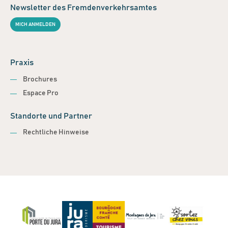
Newsletter des Fremdenverkehrsamtes
MICH ANMELDEN
Praxis
Brochures
Espace Pro
Standorte und Partner
Rechtliche Hinweise