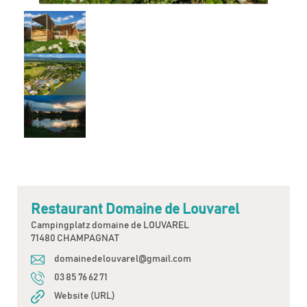
Restaurant Domaine de Louvarel
Campingplatz domaine de LOUVAREL
71480 CHAMPAGNAT
domainedelouvarel@gmail.com
03 85 76 62 71
Website (URL)