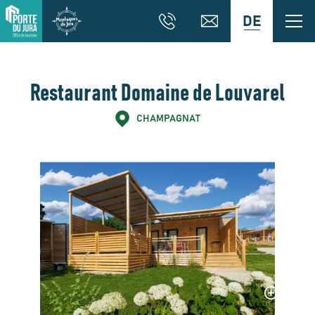
DE
Restaurant Domaine de Louvarel
CHAMPAGNAT