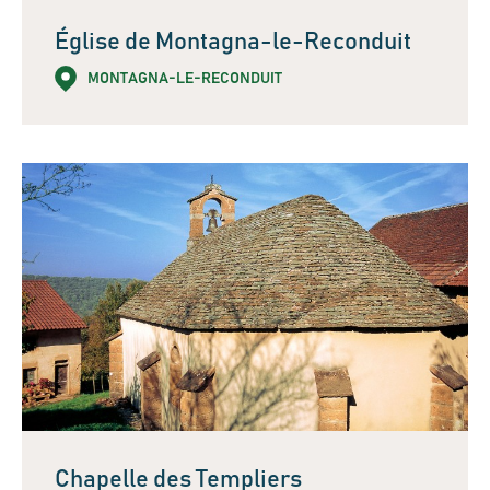
Église de Montagna-le-Reconduit
MONTAGNA-LE-RECONDUIT
Chapelle des Templiers