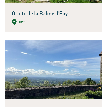
Grotte de la Balme d'Epy
EPY