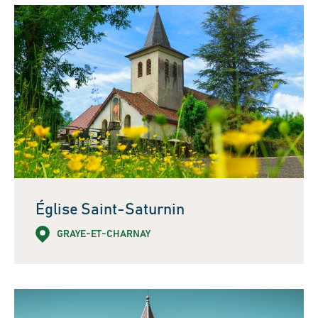
Église Saint-Saturnin
GRAYE-ET-CHARNAY