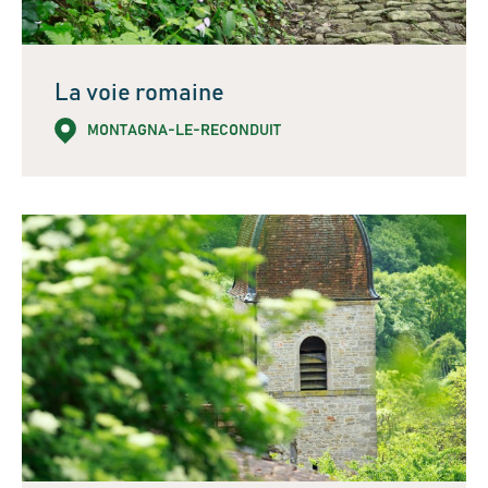
La voie romaine
MONTAGNA-LE-RECONDUIT