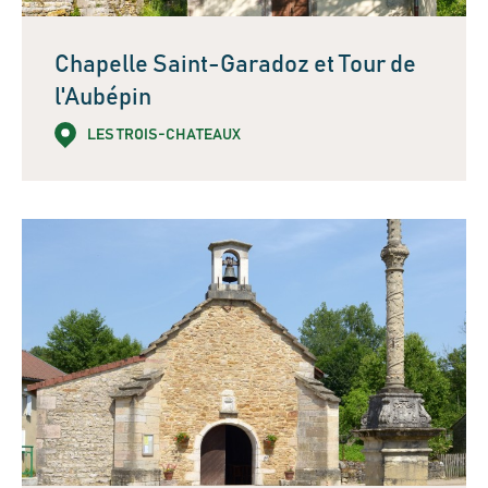
Chapelle Saint-Garadoz et Tour de
l'Aubépin
LES TROIS-CHATEAUX