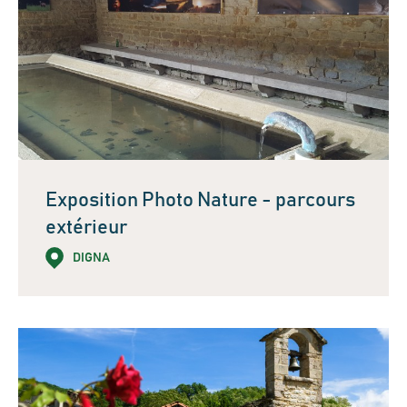
Exposition Photo Nature - parcours
extérieur
DIGNA