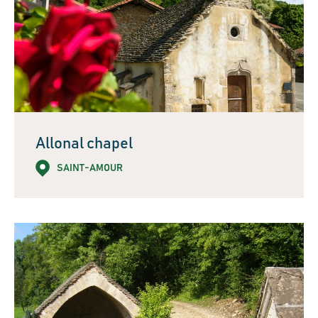
Allonal chapel
SAINT-AMOUR