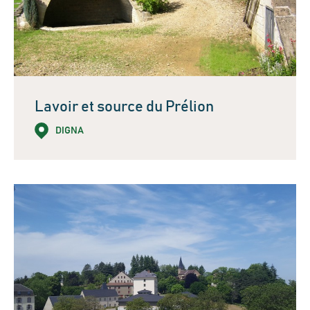
Lavoir et source du Prélion
DIGNA