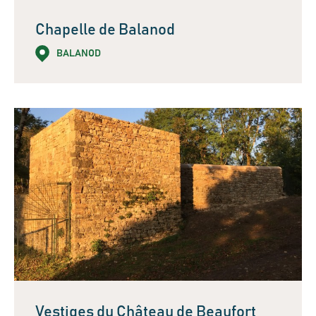
Chapelle de Balanod
BALANOD
Vestiges du Château de Beaufort