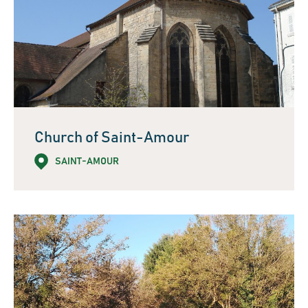
Church of Saint-Amour
SAINT-AMOUR