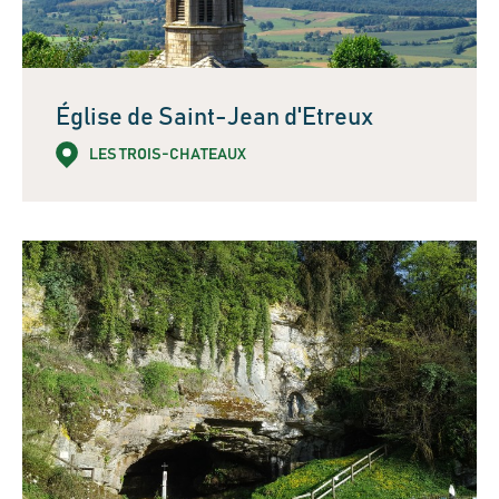
Église de Saint-Jean d'Etreux
LES TROIS-CHATEAUX