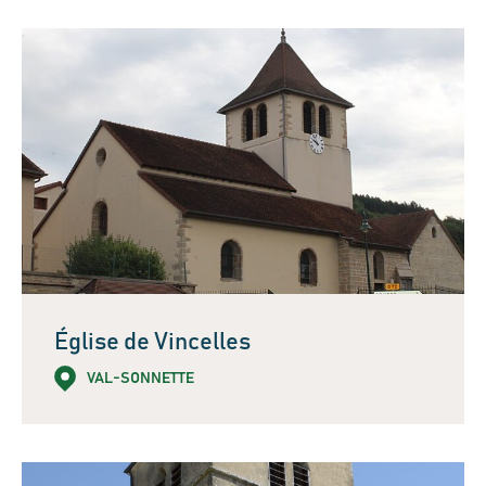
Église de Vincelles
VAL-SONNETTE