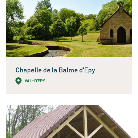
Chapelle de la Balme d'Epy
VAL-D'EPY