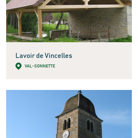
Lavoir de Vincelles
VAL-SONNETTE