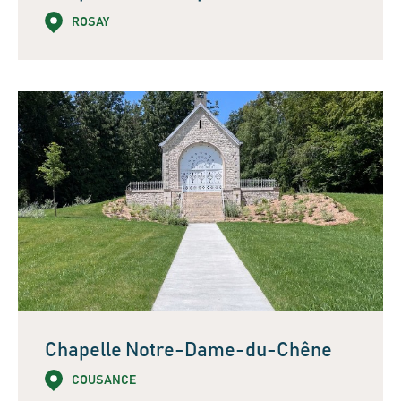
ROSAY
Chapelle Notre-Dame-du-Chêne
COUSANCE