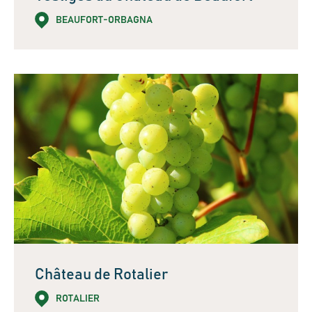
BEAUFORT-ORBAGNA
Château de Rotalier
ROTALIER