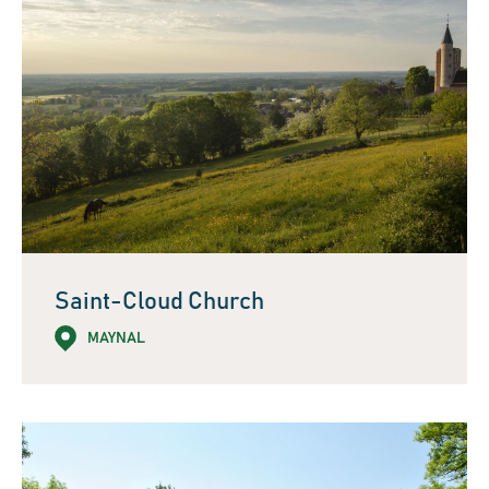
Saint-Cloud Church
MAYNAL