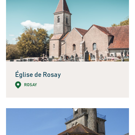
Église de Rosay
ROSAY