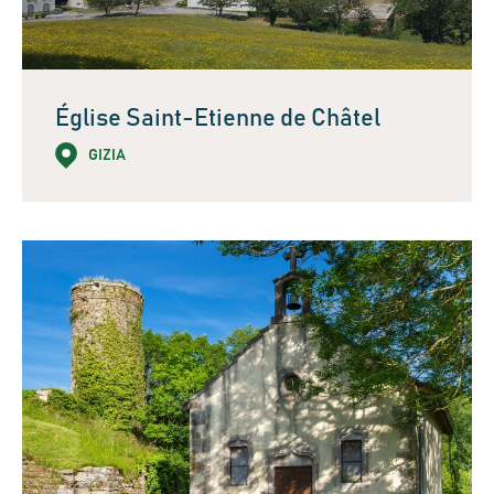
Église Saint-Etienne de Châtel
GIZIA