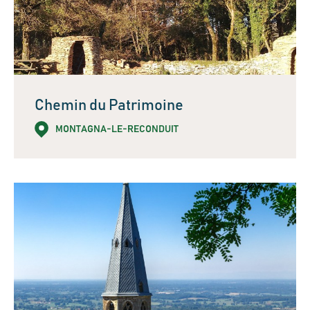
Chemin du Patrimoine
MONTAGNA-LE-RECONDUIT