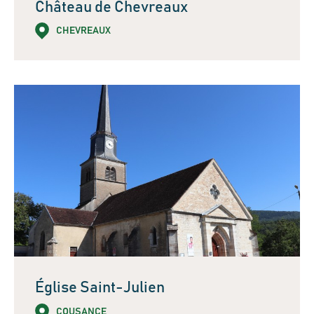
Château de Chevreaux
CHEVREAUX
Église Saint-Julien
COUSANCE