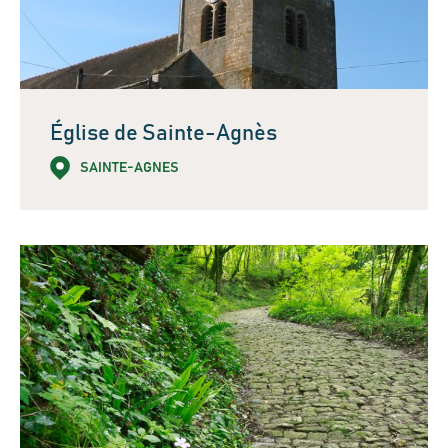
Église de Sainte-Agnès
SAINTE-AGNES