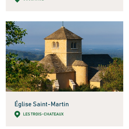
Église Saint-Martin
LES TROIS-CHATEAUX