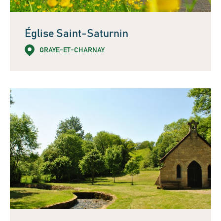
Église Saint-Saturnin
GRAYE-ET-CHARNAY