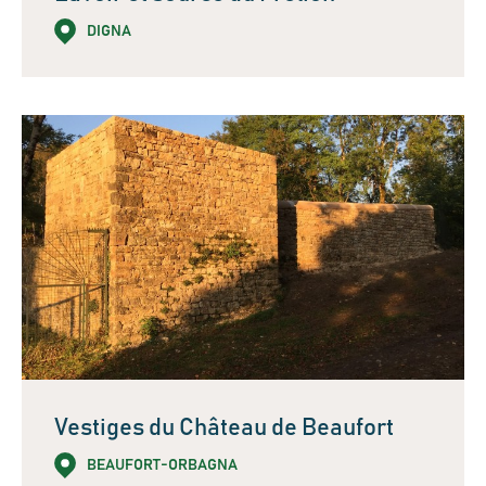
DIGNA
Vestiges du Château de Beaufort
BEAUFORT-ORBAGNA