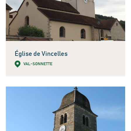
Église de Vincelles
VAL-SONNETTE