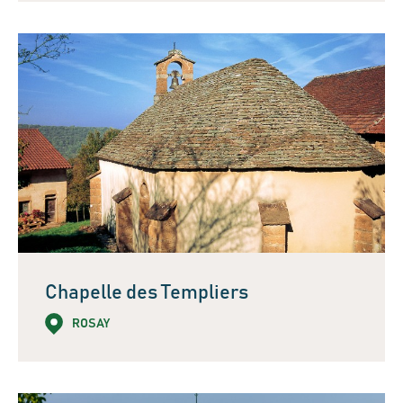
Chapelle des Templiers
ROSAY