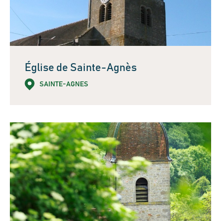
Église de Sainte-Agnès
SAINTE-AGNES