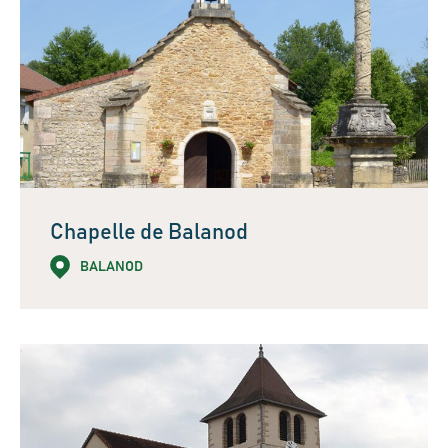
Chapelle de Balanod
BALANOD