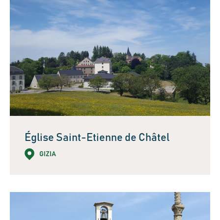
Église Saint-Etienne de Châtel
GIZIA