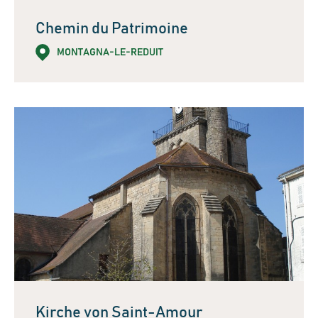
Chemin du Patrimoine
MONTAGNA-LE-REDUIT
Kirche von Saint-Amour