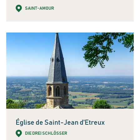
SAINT-AMOUR
Église de Saint-Jean d'Etreux
DIE DREI SCHLÖSSER