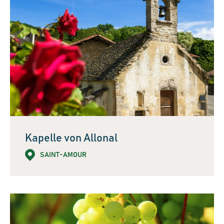
Kapelle von Allonal
SAINT-AMOUR