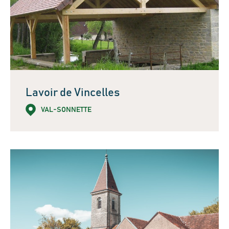
Lavoir de Vincelles
VAL-SONNETTE