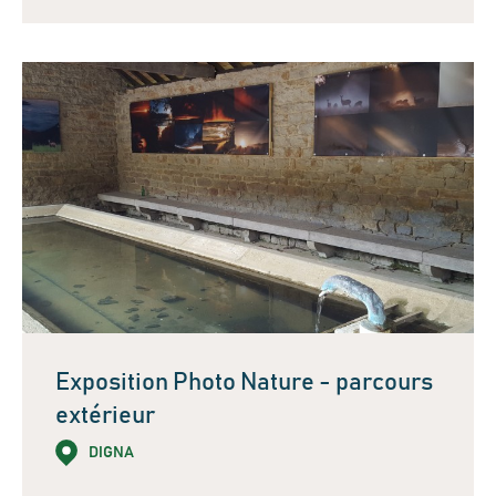
Exposition Photo Nature - parcours
extérieur
DIGNA