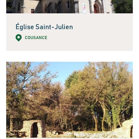
Église Saint-Julien
COUSANCE