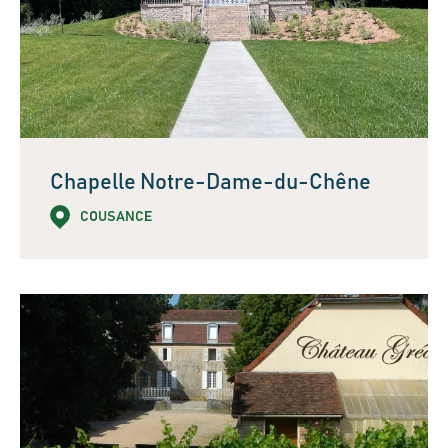
Chapelle Notre-Dame-du-Chêne
COUSANCE