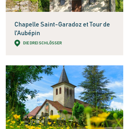
Chapelle Saint-Garadoz et Tour de
l'Aubépin
DIE DREI SCHLÖSSER