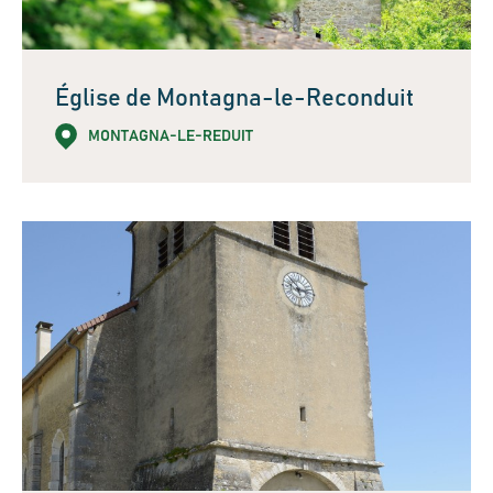
Église de Montagna-le-Reconduit
MONTAGNA-LE-REDUIT