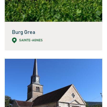
Burg Grea
SAINTE-AGNES