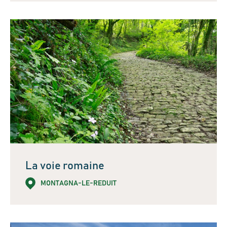
La voie romaine
MONTAGNA-LE-REDUIT