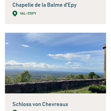
Chapelle de la Balme d'Epy
VAL-D'EPY
Schloss von Chevreaux