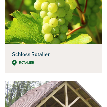
Schloss Rotalier
ROTALIER