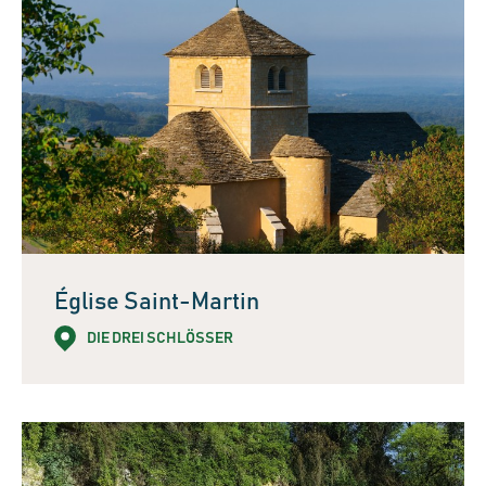
Église Saint-Martin
DIE DREI SCHLÖSSER