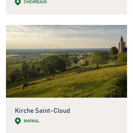
CHEVREAUX
Kirche Saint-Cloud
MAYNAL