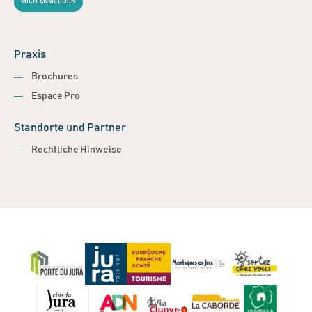
MICH ANMELDEN
Praxis
Brochures
Espace Pro
Standorte und Partner
Rechtliche Hinweise