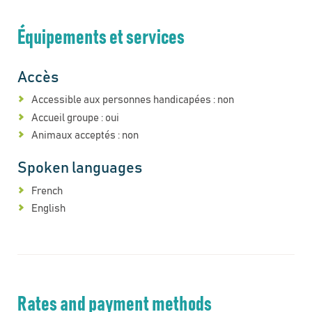
Équipements et services
Accès
Accessible aux personnes handicapées : non
Accueil groupe : oui
Animaux acceptés : non
Spoken languages
French
English
Rates and payment methods