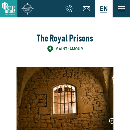
EN
The Royal Prisons
SAINT-AMOUR