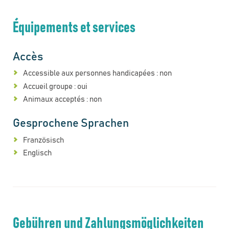
Équipements et services
Accès
Accessible aux personnes handicapées : non
Accueil groupe : oui
Animaux acceptés : non
Gesprochene Sprachen
Französisch
Englisch
Gebühren und Zahlungsmöglichkeiten